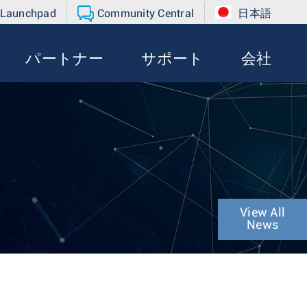
 Launchpad
Community Central
日本語
パートナー
サポート
会社
View All
News