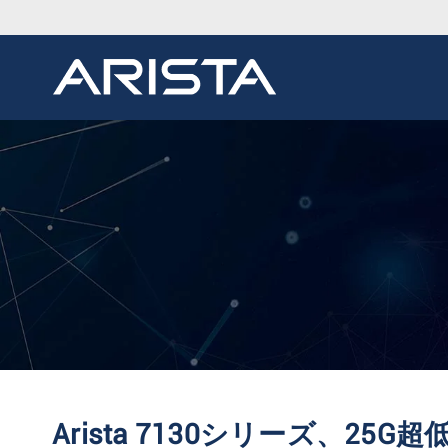
Arista 7130シリーズ、2