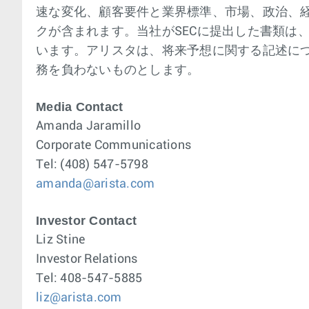
速な変化、顧客要件と業界標準、市場、政治、経
クが含まれます。当社がSECに提出した書類は、アリス
います。アリスタは、将来予想に関する記述に
務を負わないものとします。
Media Contact
Amanda Jaramillo
Corporate Communications
Tel: (408) 547-5798
amanda@arista.com
Investor Contact
Liz Stine
Investor Relations
Tel: 408-547-5885
liz@arista.com