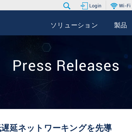
Login
Wi-Fi
ソリューション
製品
Press Releases
5G超低遅延ネットワーキングを先導