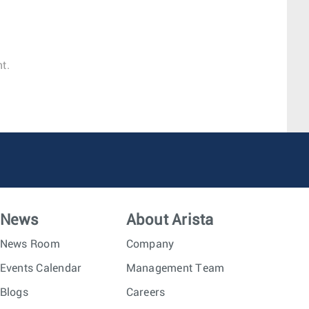
t.
News
About Arista
News Room
Company
Events Calendar
Management Team
Blogs
Careers