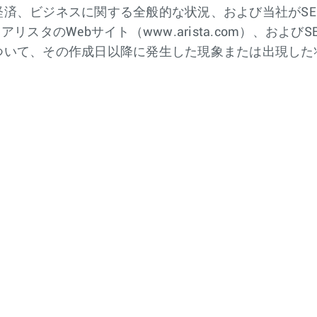
済、ビジネスに関する全般的な状況、および当社がSE
タのWebサイト（www.arista.com）、およびSEC
ついて、その作成日以降に発生した現象または出現した