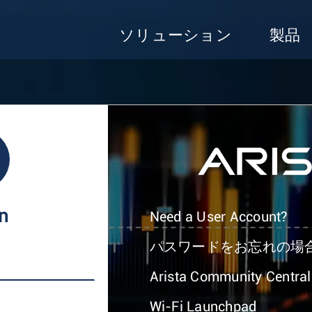
ソリューション
製品
In
Need a User Account?
パスワードをお忘れの場
Arista Community Central
Wi-Fi Launchpad