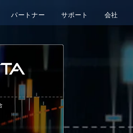
パートナー
サポート
会社
合