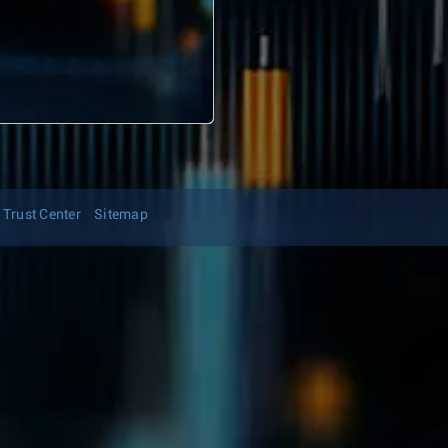
Trust Center
Sitemap