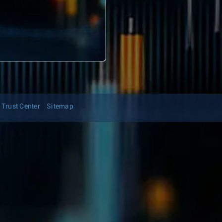
Trust Center
Sitemap