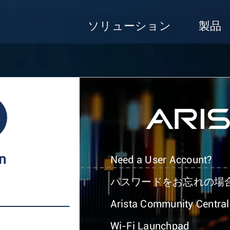
ソリューション
製品
In
Need a User Account?
パスワードをお忘れの場
Arista Community Central
Wi-Fi Launchpad