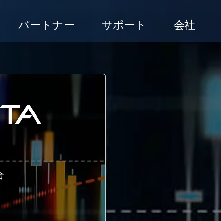
パートナー
サポート
会社
合