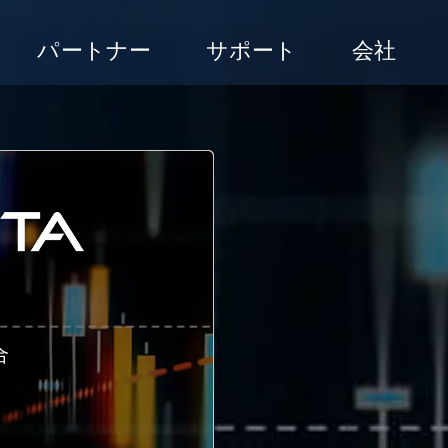
パートナー
サポート
会社
合