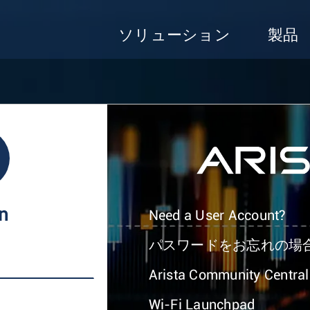
ソリューション
製品
In
Need a User Account?
パスワードをお忘れの場
Arista Community Central
Wi-Fi Launchpad