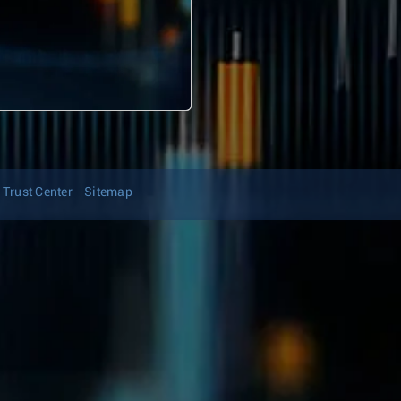
Trust Center
Sitemap