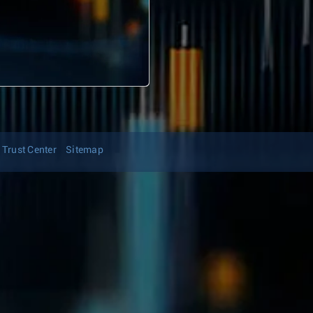
Trust Center
Sitemap