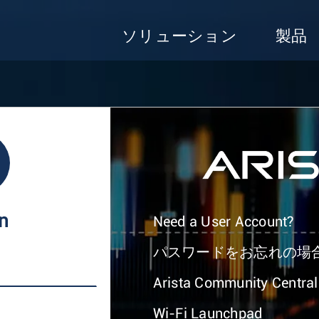
ソリューション
製品
In
Need a User Account?
パスワードをお忘れの場
Arista Community Central
Wi-Fi Launchpad