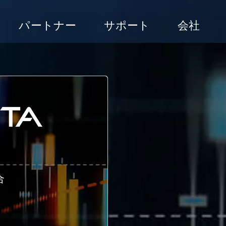
パートナー
サポート
会社
合