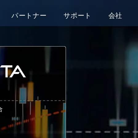
パートナー
サポート
会社
合