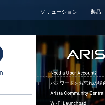
ソリューション
製品
In
Need a User Account?
パスワードをお忘れの場
Arista Community Central
Wi-Fi Launchpad