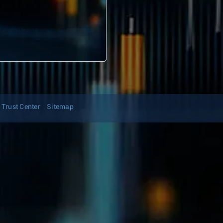
Trust Center
Sitemap