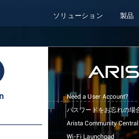
ソリューション
製品
In
Need a User Account?
パスワードをお忘れの場
Arista Community Central
Wi-Fi Launchpad