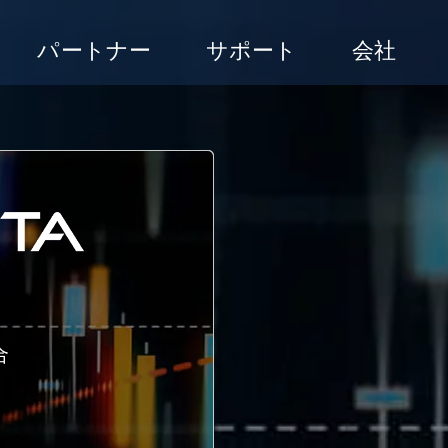
パートナー
サポート
会社
合