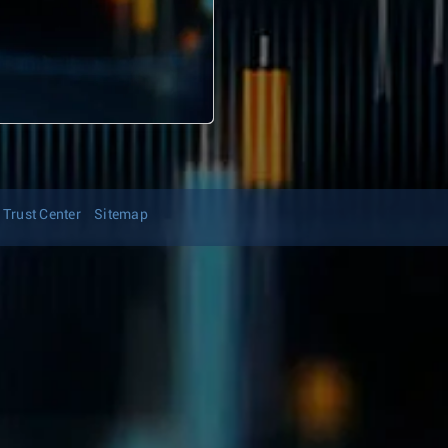
Trust Center
Sitemap