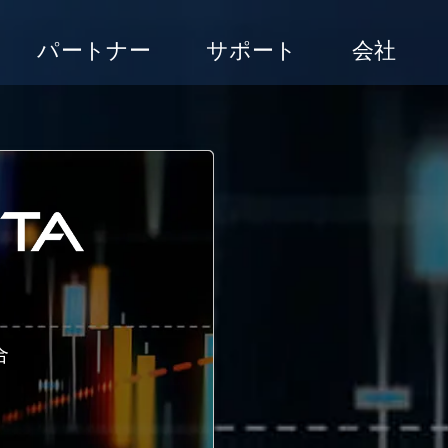
パートナー
サポート
会社
合