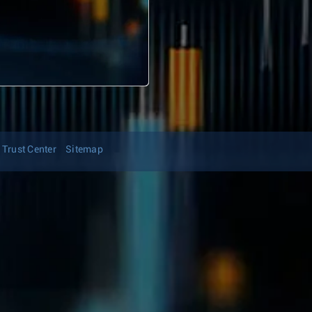
Trust Center
Sitemap