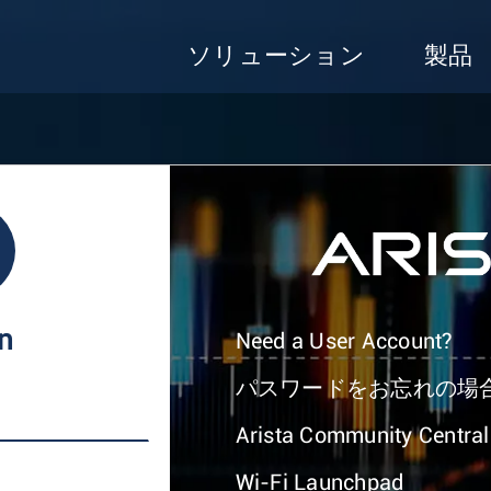
ソリューション
製品
In
Need a User Account?
パスワードをお忘れの場
Arista Community Central
Wi-Fi Launchpad