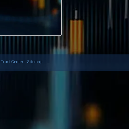
Trust Center
Sitemap