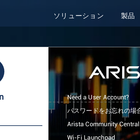
ソリューション
製品
In
Need a User Account?
パスワードをお忘れの場
Arista Community Central
Wi-Fi Launchpad