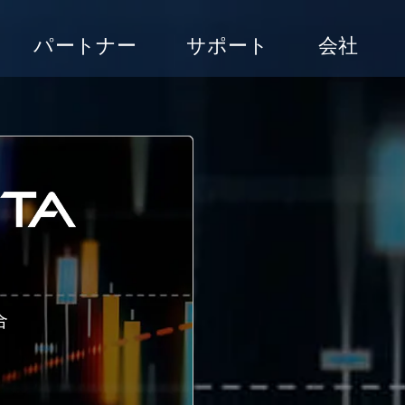
パートナー
サポート
会社
合