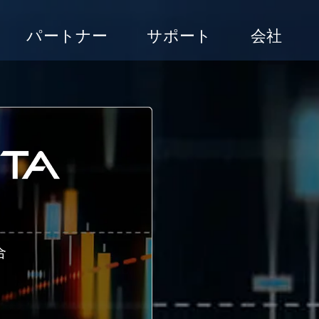
パートナー
サポート
会社
合