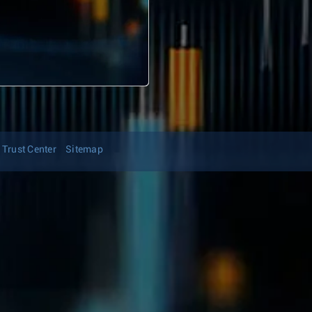
Trust Center
Sitemap