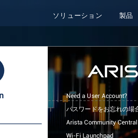
ソリューション
製品
In
Need a User Account?
パスワードをお忘れの場
Arista Community Central
Wi-Fi Launchpad