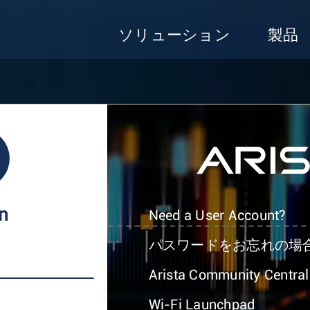
ソリューション
製品
In
Need a User Account?
パスワードをお忘れの場
Arista Community Central
Wi-Fi Launchpad