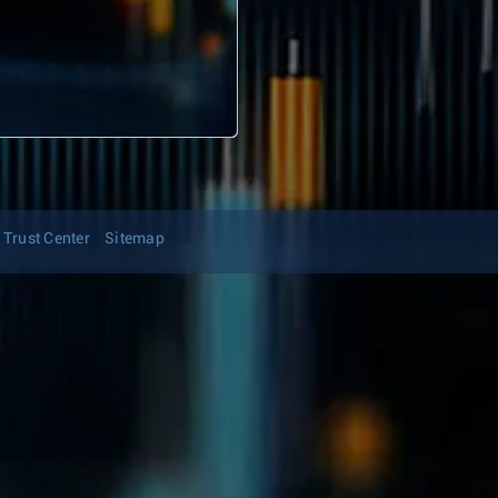
Trust Center
Sitemap