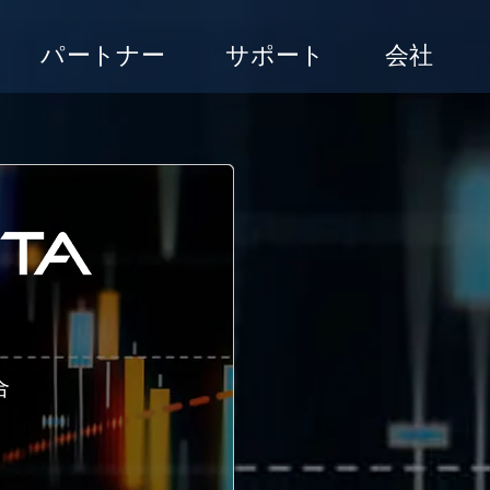
パートナー
サポート
会社
合