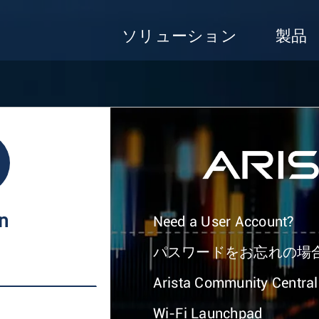
ソリューション
製品
In
Need a User Account?
パスワードをお忘れの場
Arista Community Central
Wi-Fi Launchpad