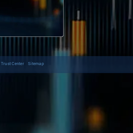
Trust Center
Sitemap