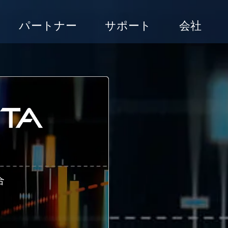
パートナー
サポート
会社
合