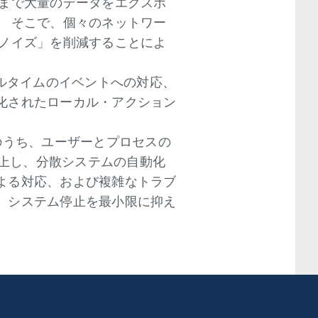
ーまで大量のデータをエクスポ
。 そこで、個々のネットワー
「ノイズ」を削減することによ
アルタイムのイベントへの対応、
化されたローカル・アクション
止のうち、ユーザーとプロセスの
向上し、分散システムの自動化
よる対応、および複雑なトラブ
、システム停止を最小限に抑え