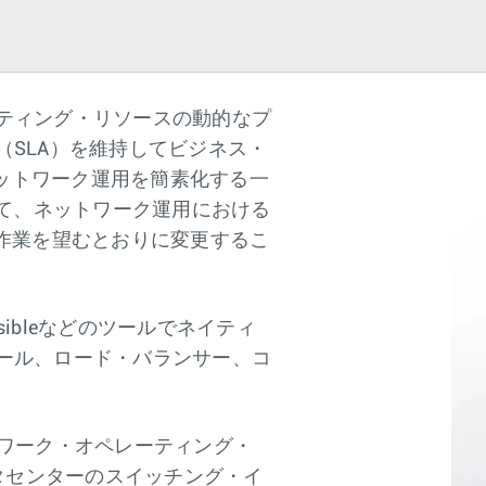
ティング・リソースの動的なプ
SLA）を維持してビジネス・
、ネットワーク運用を簡素化する一
よって、ネットワーク運用における
作業を望むとおりに変更するこ
nsibleなどのツールでネイティ
ール、ロード・バランサー、コ
ワーク・オペレーティング・
ータセンターのスイッチング・イ