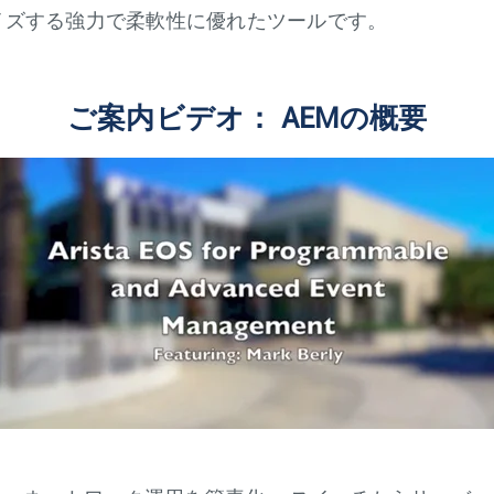
イズする強力で柔軟性に優れたツールです。
ご案内ビデオ： AEMの概要