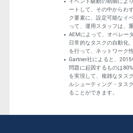
イベント駆動の制御により
ートして、その中からわず
ク要素に、設定可能なイベ
って、運用スタッフは、
AEMによって、オペレー
日常的なタスクの自動化
を行って、ネットワーク
Gartner社によると、
問題に起因するものは80
を実現して、複雑なタス
ルシューティング・タス
ることができます。