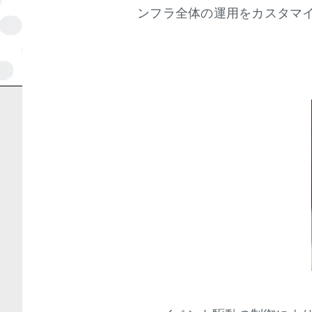
ンフラ全体の運用をカスタマ