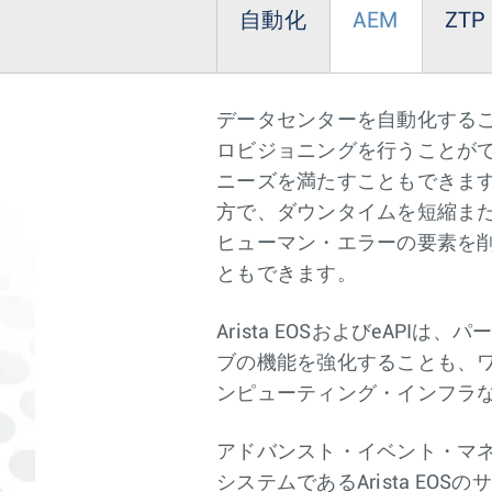
自動化
AEM
ZTP
データセンターを自動化する
ロビジョニングを行うことがで
ニーズを満たすこともできます。
方で、ダウンタイムを短縮または
ヒューマン・エラーの要素を削
ともできます。
Arista EOSおよびeAPI
ブの機能を強化することも、
ンピューティング・インフラ
アドバンスト・イベント・マネ
システムであるArista E