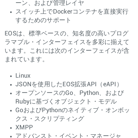
ーン、および管理レイヤ
スイッチ上でDockerコンテナを直接実行
するためのサポート
EOSは、標準ベースの、知名度の高いプログ
ラマブル・インターフェイスを多彩に揃えて
います。これには次のインターフェイスが含
まれています。
Linux
JSONを使用したEOS拡張API（eAPI）
オープンソースのGo、Python、および
Rubyに基づくオブジェクト・モデル
GoおよびPythonのネイティブ・オンボッ
クス・スクリプティング
XMPP
アドバンスト・イベント・マネージャ