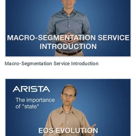
Macro-Segmentation Service Introduction