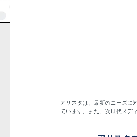
アリスタは、最新のニーズに
ています。また、次世代メデ