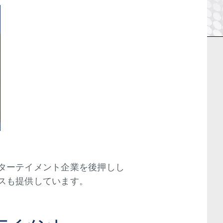
ターテイメント企業を後押しし
スも提供しています。