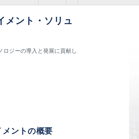
イメント・ソリュ
ノロジーの導入と発展に貢献し
イメントの概要