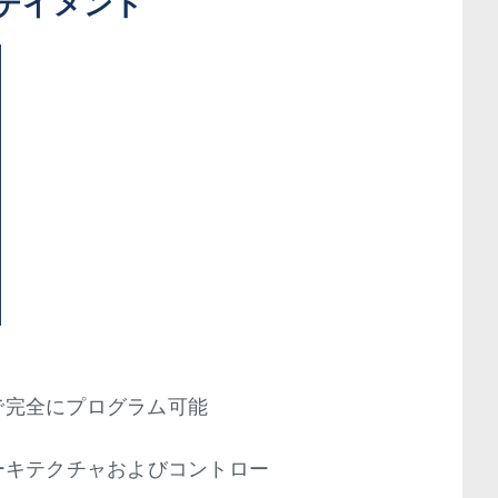
テイメント
で完全にプログラム可能
ーキテクチャおよびコントロー