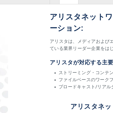
アリスタネットワ
ーション:
アリスタは、メディアおよびエ
ている業界リーダー企業をは
アリスタが対応する主要
ストリーミング・コンテ
ファイルベースのワーク
ブロードキャスト/リアル
アリスタネッ