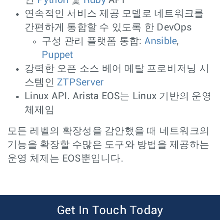
인
Python
및
Ruby
API
연속적인 서비스 제공 모델로 네트워크를
간편하게 통합할 수 있도록 한 DevOps
구성 관리 플랫폼 통합:
Ansible
,
Puppet
강력한 오픈 소스 베어 메탈 프로비저닝 시
스템인
ZTPServer
Linux API. Arista EOS는 Linux 기반의 운영
체제임
모든 레벨의 확장성을 감안했을 때 네트워크의
기능을 확장할 수많은 도구와 방법을 제공하는
운영 체제는 EOS뿐입니다.
Get In Touch Today