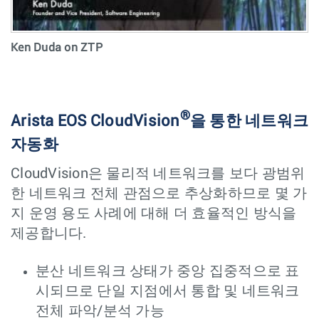
Ken Duda on ZTP
®
Arista EOS CloudVision
을 통한 네트워크
자동화
CloudVision은 물리적 네트워크를 보다 광범위
한 네트워크 전체 관점으로 추상화하므로 몇 가
지 운영 용도 사례에 대해 더 효율적인 방식을
제공합니다.
분산 네트워크 상태가 중앙 집중적으로 표
시되므로 단일 지점에서 통합 및 네트워크
전체 파악/분석 가능