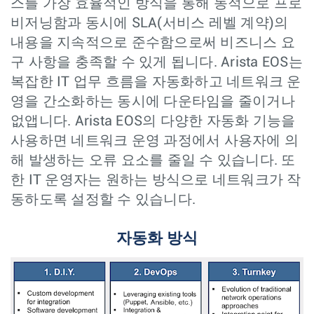
스를 가장 효율적인 방식을 통해 동적으로 프로
비저닝함과 동시에 SLA(서비스 레벨 계약)의
내용을 지속적으로 준수함으로써 비즈니스 요
구 사항을 충족할 수 있게 됩니다. Arista EOS는
복잡한 IT 업무 흐름을 자동화하고 네트워크 운
영을 간소화하는 동시에 다운타임을 줄이거나
없앱니다. Arista EOS의 다양한 자동화 기능을
사용하면 네트워크 운영 과정에서 사용자에 의
해 발생하는 오류 요소를 줄일 수 있습니다. 또
한 IT 운영자는 원하는 방식으로 네트워크가 작
동하도록 설정할 수 있습니다.
자동화 방식