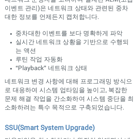
이벤트 관리)은 네트워크 상태와 관련된 중차
대한 정보를 언제든지 캡처합니다.
중차대한 이벤트를 보다 명확하게 파악
실시간 네트워크 상황을 기반으로 수행되
는 액션
루틴 작업 자동화
“Playback” 네트워크 상태
네트워크 변경 사항에 대해 프로그래밍 방식으
로 대응하여 시스템 업타임을 높이고, 복잡한
문제 해결 작업을 간소화하여 시스템 중단을 최
소화하려는 특수 목적으로 구축되었습니다.
SSU(Smart System Upgrade)