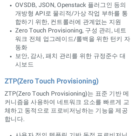
OVSDB, JSON, Openstack 플러그인 등의
개방형 API로 물리적/가상 작업 부하를 통
합하기 위한, 컨트롤러에 관계없는 지원
Zero Touch Provisioning, 구성 관리, 네트
워크 전체 업그레이드/롤백을 위한 턴키 자
동화
보안, 감사, 패치 관리를 위한 규정준수 대
시보드
ZTP(Zero Touch Provisioning)
ZTP(Zero Touch Provisioning)는 표준 기반 메
커니즘을 사용하여 네트워크 요소를 빠르게 교
체하고 동적으로 프로비저닝하는 기능을 제공
합니다.
사용자 정의 템플릿 기반 동적 프로비저닝