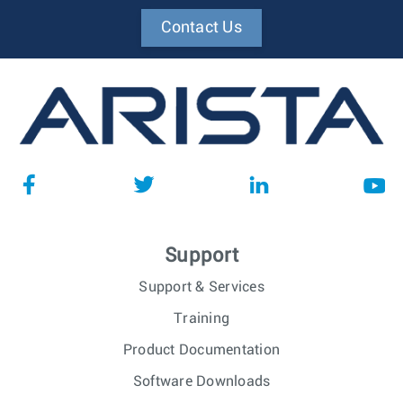
Contact Us
Support
Support & Services
Training
Product Documentation
Software Downloads