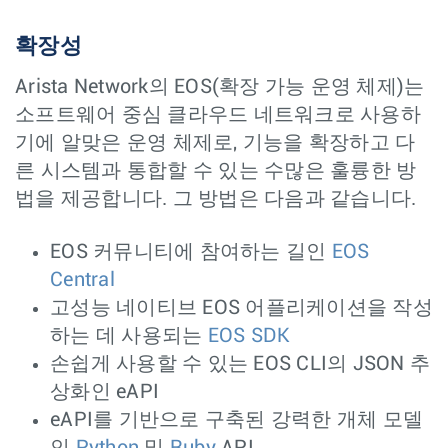
확장성
Arista Network의 EOS(확장 가능 운영 체제)는
소프트웨어 중심 클라우드 네트워크로 사용하
기에 알맞은 운영 체제로, 기능을 확장하고 다
른 시스템과 통합할 수 있는 수많은 훌륭한 방
법을 제공합니다. 그 방법은 다음과 같습니다.
EOS 커뮤니티에 참여하는 길인
EOS
Central
고성능 네이티브 EOS 어플리케이션을 작성
하는 데 사용되는
EOS SDK
손쉽게 사용할 수 있는 EOS CLI의 JSON 추
상화인 eAPI
eAPI를 기반으로 구축된 강력한 개체 모델