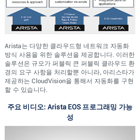
Arista는 다양한 클라우드형 네트워크 자동화
방식 사용을 위한 솔루션을 제공합니다. 이러한
솔루션은 규모가 퍼블릭 큰 퍼블릭 클라우드 환
경의 요구 사항을 처리할뿐 아니라, 아리스타가
제공하는 CloudVision을 통해서 자동화를 구현
할 수 있습니다.
주요 비디오: Arista EOS 프로그래밍 가능
성