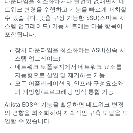
다운타임을 최소화하거나 완전히 없애면서 네
트워크 변경을 수행하고 기능을 빠르게 배치할
수 있습니다. 맞춤 구성 가능한 SSU(스마트 시
스템 업그레이드) 기능 세트에는 다음 항목이
포함됩니다.
장치 다운타임을 최소화하는 ASU(신속 시
스템 업그레이드)
네트워크 토폴로지에서 네트워크 요소를
지능형으로 삽입 및 제거하는 기능
모든 어플리케이션 및 인프라 구성요소와
의 개방형/프로그래밍 방식 통합 기능
Arista EOS의 기능을 활용하면 네트워크 변경
의 영향을 최소화하여 지속적인 구축 모델을 도
입할 수 있습니다.