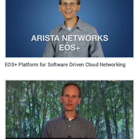
EOS+ Platform for Software Driven Cloud Networking