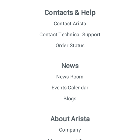
Contacts & Help
Contact Arista
Contact Technical Support
Order Status
News
News Room
Events Calendar
Blogs
About Arista
Company