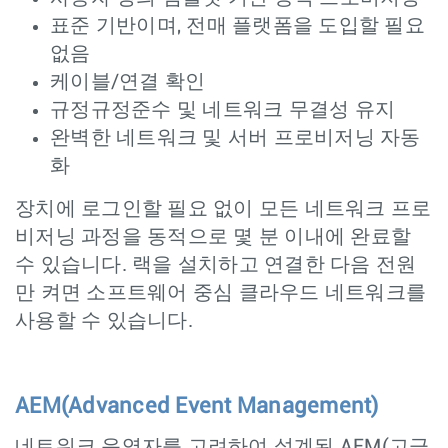
표준 기반이며, 전매 플랫폼을 도입할 필요
없음
케이블/연결 확인
규정규정준수 및 네트워크 무결성 유지
완벽한 네트워크 및 서버 프로비저닝 자동
화
장치에 로그인할 필요 없이 모든 네트워크 프로
비저닝 과정을 동적으로 몇 분 이내에 완료할
수 있습니다. 랙을 설치하고 연결한 다음 전원
만 켜면 소프트웨어 중심 클라우드 네트워크를
사용할 수 있습니다.
AEM(Advanced Event Management)
네트워크 운영자를 고려하여 설계된 AEM(고급