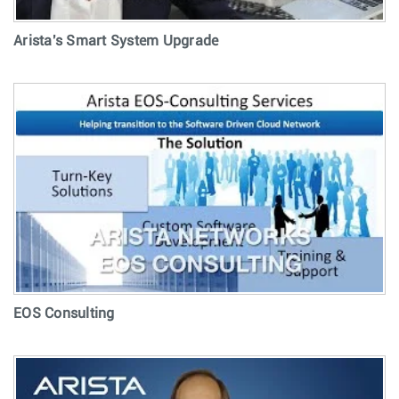
Arista's Smart System Upgrade
EOS Consulting