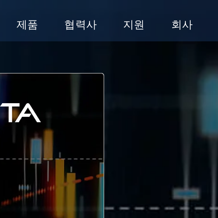
제품
협력사
지원
회사