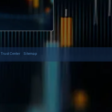
Trust Center
Sitemap