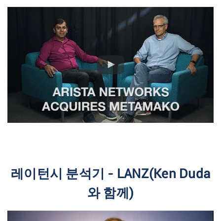
레이턴시 분석기 - LANZ(Ken Duda
와 함께)