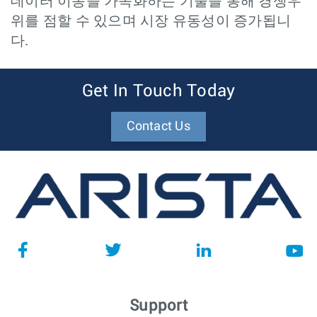
데이터 이동을 가속화하는 기술을 통해 경쟁우
위를 점할 수 있으며 시장 유동성이 증가됩니
다.
Get In Touch Today
Contact Us
Support