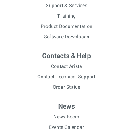
Support & Services
Training
Product Documentation
Software Downloads
Contacts & Help
Contact Arista
Contact Technical Support
Order Status
News
News Room
Events Calendar