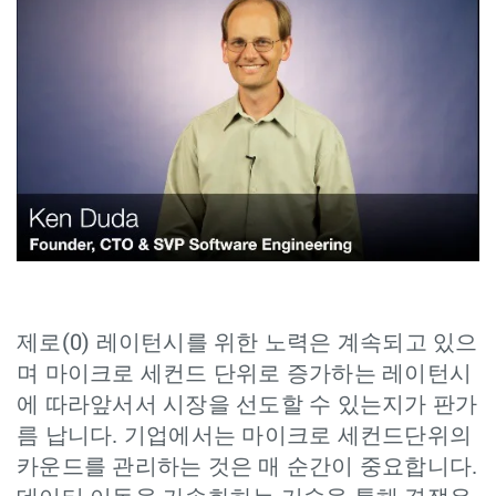
제로(0) 레이턴시를 위한 노력은 계속되고 있으
며 마이크로 세컨드 단위로 증가하는 레이턴시
에 따라앞서서 시장을 선도할 수 있는지가 판가
름 납니다. 기업에서는 마이크로 세컨드단위의
카운드를 관리하는 것은 매 순간이 중요합니다.