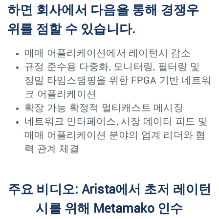
하면 회사에서 다음을 통해 경쟁우
위를 점할 수 있습니다.
매매 어플리케이션에서 레이턴시 감소
규정 준수용 다중화, 모니터링, 필터링 및
정밀 타임스탬핑을 위한 FPGA 기반 네트워
크 어플리케이션
확장 가능 확정적 멀티캐스트 메시징
네트워크 인터페이스, 시장 데이터 피드 및
매매 어플리케이션 분야의 업계 리더와 협
력 관계 체결
주요 비디오: Arista에서 초저 레이턴
시를 위해 Metamako 인수