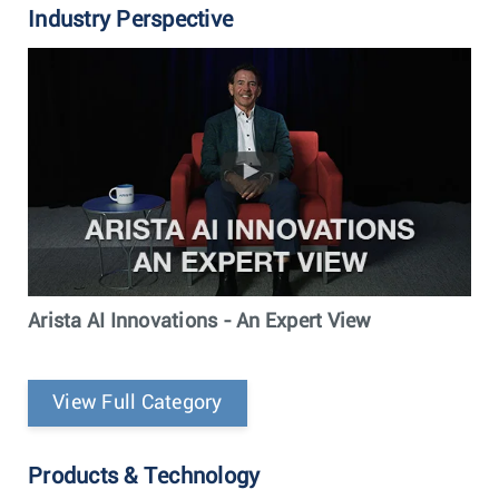
Industry Perspective
Arista AI Innovations - An Expert View
View Full Category
Products & Technology