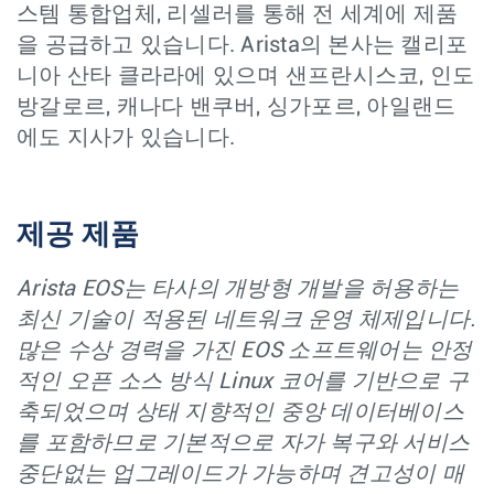
스템 통합업체, 리셀러를 통해 전 세계에 제품
을 공급하고 있습니다. Arista의 본사는 캘리포
니아 산타 클라라에 있으며 샌프란시스코, 인도
방갈로르, 캐나다 밴쿠버, 싱가포르, 아일랜드
에도 지사가 있습니다.
제공 제품
Arista EOS는 타사의 개방형 개발을 허용하는
최신 기술이 적용된 네트워크 운영 체제입니다.
많은 수상 경력을 가진 EOS 소프트웨어는 안정
적인 오픈 소스 방식 Linux 코어를 기반으로 구
축되었으며 상태 지향적인 중앙 데이터베이스
를 포함하므로 기본적으로 자가 복구와 서비스
중단없는 업그레이드가 가능하며 견고성이 매