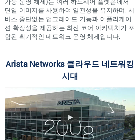
가능 운영 체제)는 여러 하드웨어 플랫폼에서
단일 이미지를 사용하여 일관성을 유지하며, 서
비스 중단없는 업그레이드 기능과 어플리케이
션 확장성을 제공하는 최신 코어 아키텍처가 포
함된 획기적인 네트워크 운영 체제입니다.
Arista Networks 클라우드 네트워킹
시대