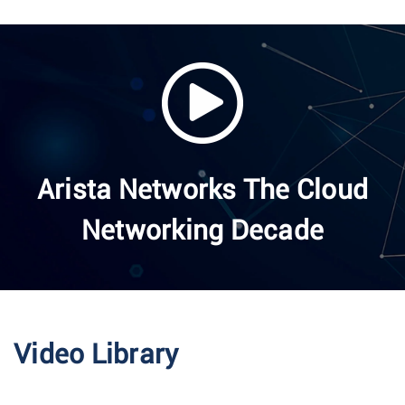
Arista Networks The Cloud
Networking Decade
Video Library