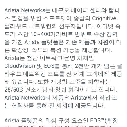
Arista Networks는 대규모 데이터 센터와 캠퍼
스 환경을 위한 소프트웨어 중심의 Cognitive
클라우드 네트워킹의 선구자입니다. 이더넷 속
도가 초당 10~400기가비트 범위로 수상 경력
을 가진 Arista 플랫폼은 기존 제품과 차원이 다
른 확장성, 속도와 복원 기능을 제공합니다.
Arista는 첨단 네트워크 운영 체제인
CloudVision 및 EOS를 통해 2천만 개가 넘는 클
라우드 네트워킹 포트를 전 세계 고객에게 제공
해 왔습니다. 또한 개방형 표준을 지향하는
25/50G 컨소시엄의 창립 회원이기도 합니다.
Arista Networks의 제품은 Arista에서 직접 또
는 협력사를 통해 전 세계에 제공됩니다.
Arista 플랫폼의 핵심 구성 요소인 EOS™(확장