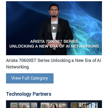
Arista 7060XE7 Series Unlocking a New Era of AI
Networking
View Full Category
Technology Partners