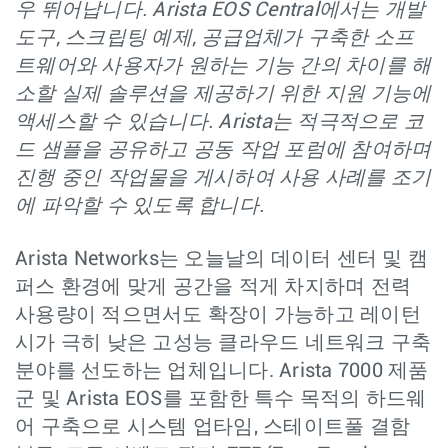
우 뛰어납니다. Arista EOS Central에서는 개발
도구, 스크립팅 예제, 공급업체가 구축한 소프
트웨어와 사용자가 원하는 기능 간의 차이를 해
소할 실제 솔루션을 제공하기 위한 지원 기능에
액세스할 수 있습니다. Arista는 적극적으로 코
드 샘플을 공유하고 공동 작업 포럼에 참여하며
진행 중인 작업물을 게시하여 사용 사례를 조기
에 파악할 수 있도록 합니다.
Arista Networks는 오늘날의 데이터 센터 및 캠
퍼스 환경에 맞게 공간을 적게 차지하며 전력
사용량이 적으면서도 확장이 가능하고 레이턴
시가 극히 낮은 고성능 클라우드 네트워크 구축
분야를 선도하는 업체입니다. Arista 7000 제품
군 및 Arista EOS를 포함한 특수 목적의 하드웨
어 구축으로 시스템 업타임, 스테이트풀 결함