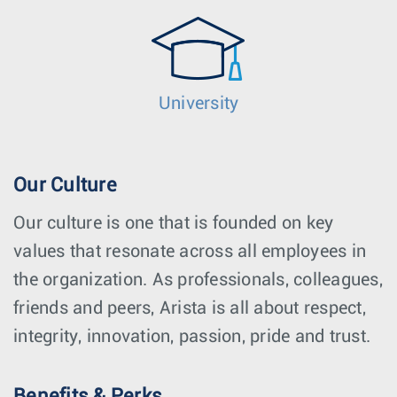
University
Our Culture
Our culture is one that is founded on key
values that resonate across all employees in
the organization. As professionals, colleagues,
friends and peers, Arista is all about respect,
integrity, innovation, passion, pride and trust.
Benefits & Perks