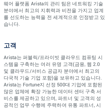
웨어 플랫폼 Arista의 관리 팀은 네트워킹 기술
분야에서 최고의 지휘력과 비전을 가지고 업계
를 선도하는 능력을 전 세계적으로 인정받고 있
습니다.
고객
Arista는 퍼블릭/프라이빗 클라우드 컴퓨팅 시
스템을 구축하는 여러 유명 고객(금융, 웹 2.0
및 클라우드/서비스 공급자 분야에서 최고의
다국적 기술 기업 포함)을 보유하고 있습니다.
Arista는 Fortune지 선정 500대 기업에 포함된
많은 업체에 확장 가능한 데이터 센터 구축 서
비스를 제공하고 있으며, 파트너 및 고객의 성
공적인 업무 수행에 주력하여 유통 파트너, 시