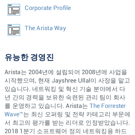
Corporate Profile
The Arista Way
유능한 경영진
Arista는 2004년에 설립되어 2008년에 사업을
시작했으며, 현재 Jayshree Ullal이 사장을 맡고
있습니다. 네트워킹 및 혁신 기술 분야에서 다
년 간의 경력을 보유한 숙련된 관리 팀이 회사
를 운영하고 있습니다. Arista는
The Forrester
Wave™
는 최신 오퍼링 및 전략 카테고리 부문에
서 최고의 평가를 받는 리더로 인정받았습니다.
2018 1분기 소프트웨어 정의 네트워킹용 하드