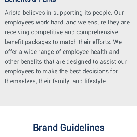
Arista believes in supporting its people. Our
employees work hard, and we ensure they are
receiving competitive and comprehensive
benefit packages to match their efforts. We
offer a wide range of employee health and
other benefits that are designed to assist our
employees to make the best decisions for
themselves, their family, and lifestyle.
Brand Guidelines