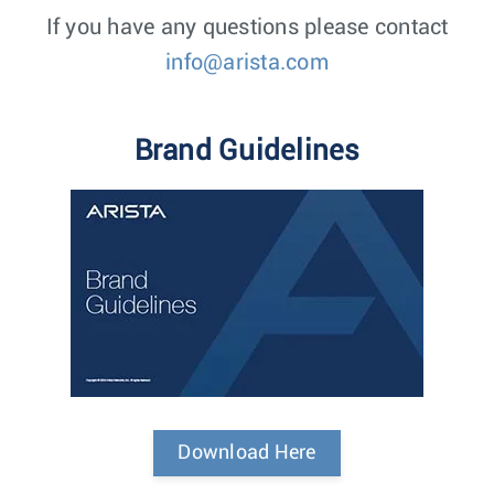
If you have any questions please contact
info@arista.com
Brand Guidelines
Download Here