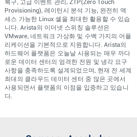
복구, 고급 이벤트 관리, ZTP(Zero Touch
Provisioning), 레이턴시 분석 기능, 완전히 액
세스 가능한 Linux 셸을 최대한 활용할 수 있습
니다. Arista의 이더넷 스위칭 솔루션은
VMware, 네트워크 가상화 및 수백 가지의 어플
리케이션을 기본적으로 지원합니다. Arista의
하드웨어 플랫폼은 오늘날 사용되는 매우 까다
로운 데이터 센터의 엄격한 전원 및 냉각 요구
사항을 충족하도록 설계되었으며, 현재 전 세계
최대의 클라우드 데이터 센터 중 많은 곳에서
사용되면서 플랫폼의 이점을 입증하고 있습니
다.