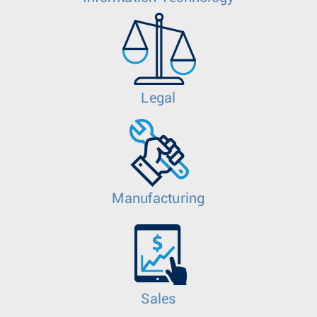
Legal
Manufacturing
Sales