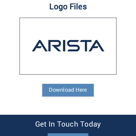
Logo Files
Download Here
Get In Touch Today