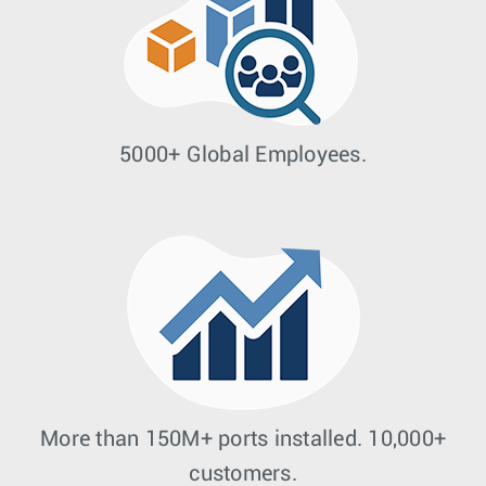
5000+ Global Employees.
More than 150M+ ports installed. 10,000+
customers.