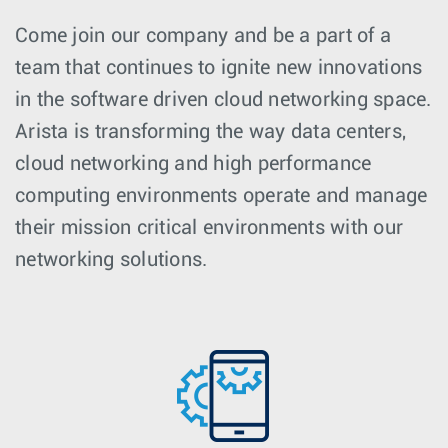
Come join our company and be a part of a
team that continues to ignite new innovations
in the software driven cloud networking space.
Arista is transforming the way data centers,
cloud networking and high performance
computing environments operate and manage
their mission critical environments with our
networking solutions.