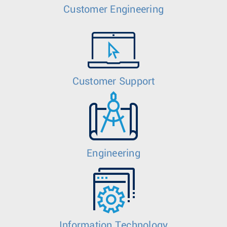
Customer Engineering
Customer Support
Engineering
Information Technology