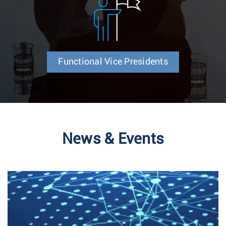
Functional Vice Presidents
News & Events