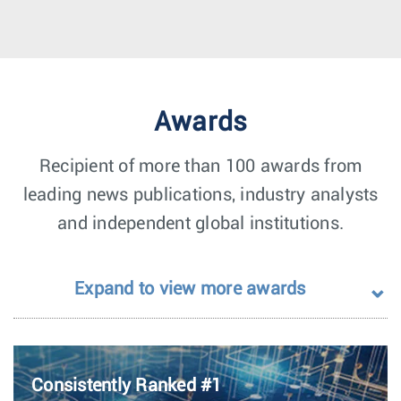
Awards
Recipient of more than 100 awards from
leading news publications, industry analysts
and independent global institutions.
Expand to view more awards
Consistently Ranked #1