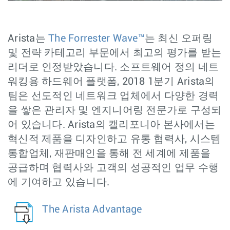
Arista는
The Forrester Wave™
는 최신 오퍼링
및 전략 카테고리 부문에서 최고의 평가를 받는
리더로 인정받았습니다. 소프트웨어 정의 네트
워킹용 하드웨어 플랫폼, 2018 1분기 Arista의
팀은 선도적인 네트워크 업체에서 다양한 경력
을 쌓은 관리자 및 엔지니어링 전문가로 구성되
어 있습니다. Arista의 캘리포니아 본사에서는
혁신적 제품을 디자인하고 유통 협력사, 시스템
통합업체, 재판매인을 통해 전 세계에 제품을
공급하며 협력사와 고객의 성공적인 업무 수행
에 기여하고 있습니다.
The Arista Advantage