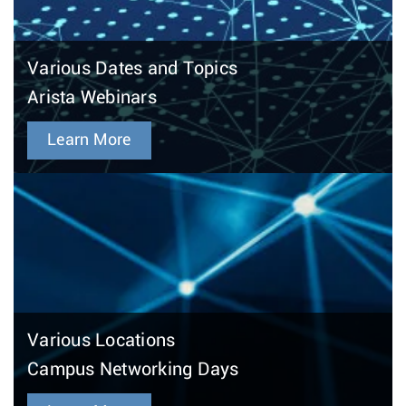
Various Dates and Topics
Arista Webinars
Learn More
Various Locations
Campus Networking Days