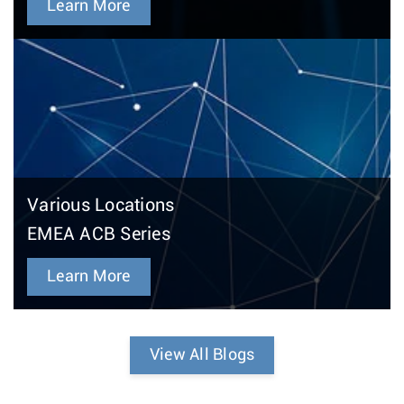
Learn More
Various Locations
EMEA ACB Series
Learn More
View All Blogs