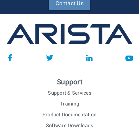
Contact Us
Support
Support & Services
Training
Product Documentation
Software Downloads