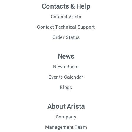
Contacts & Help
Contact Arista
Contact Technical Support
Order Status
News
News Room
Events Calendar
Blogs
About Arista
Company
Management Team