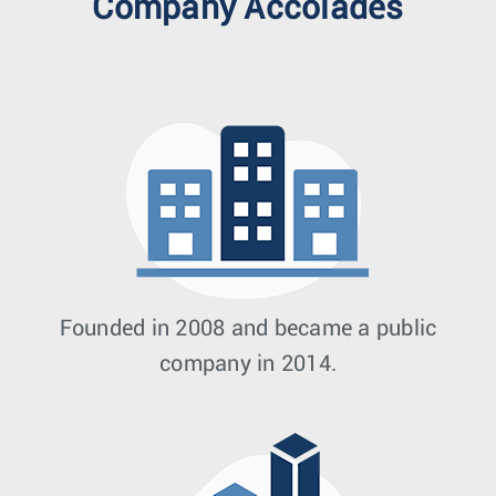
Company Accolades
Founded in 2008 and became a public
company in 2014.