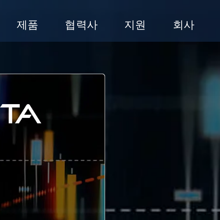
제품
협력사
지원
회사