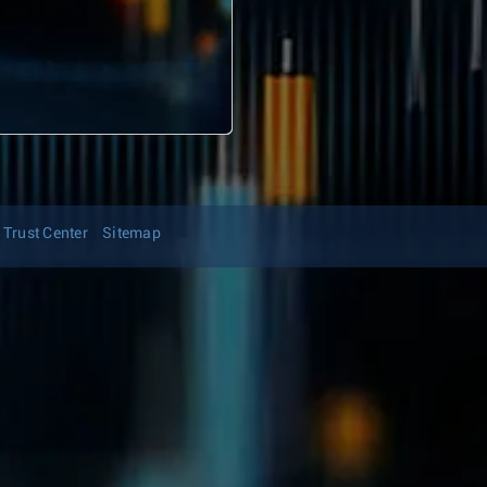
Trust Center
Sitemap