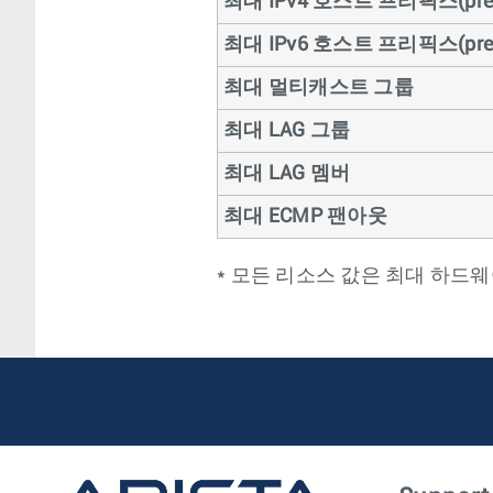
최대 IPv4 호스트 프리픽스(prefi
최대 IPv6 호스트 프리픽스(prefi
최대 멀티캐스트 그룹
최대 LAG 그룹
최대 LAG 멤버
최대 ECMP 팬아웃
* 모든 리소스 값은 최대 하드