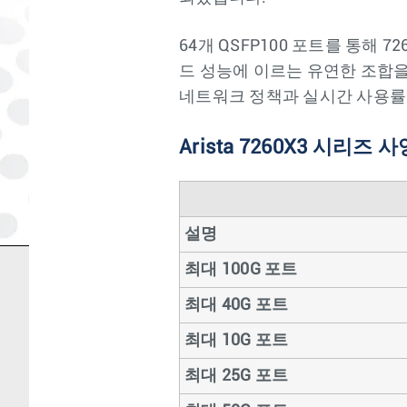
64개 QSFP100 포트를 통해 726
드 성능에 이르는 유연한 조합을 지
네트워크 정책과 실시간 사용률에
Arista 7260X3 시리즈 사
설명
최대 100G 포트
최대 40G 포트
최대 10G 포트
최대 25G 포트