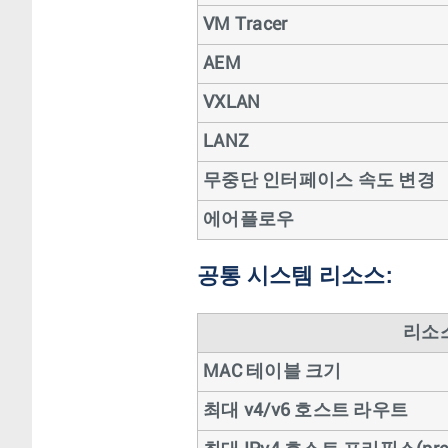
VM Tracer
AEM
VXLAN
LANZ
무중단 인터페이스 속도 변경
에어플로우
공통 시스템 리소스:
리소
MAC 테이블 크기
최대 v4/v6 호스트 라우트