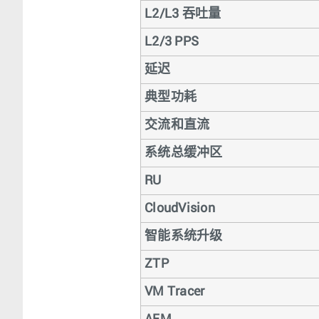
L2/L3 吞吐量
L2/3 PPS
延迟
典型功耗
交流和直流
系统总缓冲区
RU
CloudVision
智能系统升级
ZTP
VM Tracer