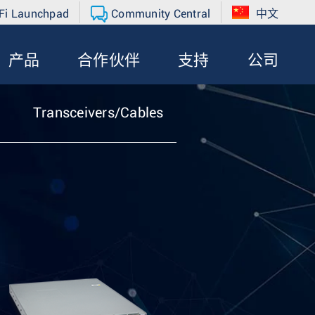
Fi Launchpad
Community Central
中文
产品
合作伙伴
支持
公司
Transceivers/Cables