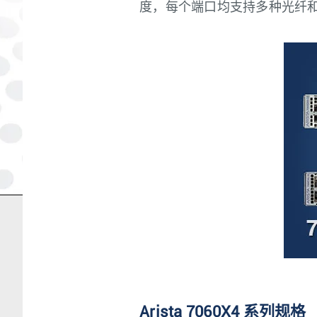
度，每个端口均支持多种光纤
Arista 7060X4 系列规格