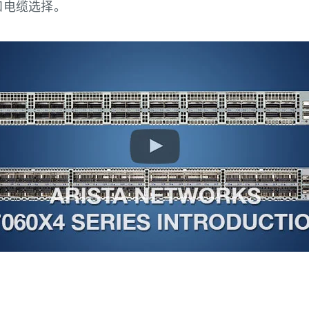
和电缆选择。