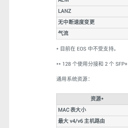
AEM
LANZ
无中断速度变更
气流
* 目前在 EOS 中不受支持。
** 128 个使用分接和 2 个 SFP
通用系统资源：
资源*
MAC 表大小
最大 v4/v6 主机路由