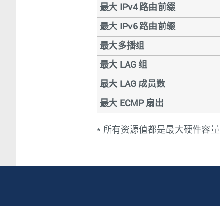
最大 IPv4 路由前缀
最大 IPv6 路由前缀
最大多播组
最大 LAG 组
最大 LAG 成员数
最大 ECMP 扇出
* 所有资源值都是最大硬件容量