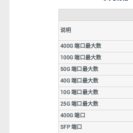
说明
400G 端口最大数
100G 端口最大数
50G 端口最大数
40G 端口最大数
10G 端口最大数
25G 端口最大数
400G 端口
SFP 端口