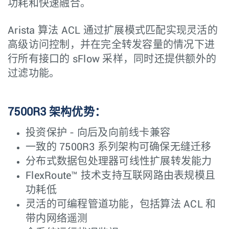
功耗和快速融合。
Arista 算法 ACL 通过扩展模式匹配实现灵活的
高级访问控制，并在完全转发容量的情况下进
行所有接口的 sFlow 采样，同时还提供额外的
过滤功能。
7500R3 架构优势：
投资保护 - 向后及向前线卡兼容
一致的 7500R3 系列架构可确保无缝迁移
分布式数据包处理器可线性扩展转发能力
FlexRoute™ 技术支持互联网路由表规模且
功耗低
灵活的可编程管道功能，包括算法 ACL 和
带内网络遥测