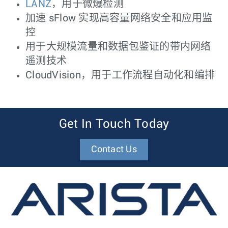
LANZ
，用于微爆检测
加速 sFlow 实现高容量网络安全和应用监
控
用于大规模流量和数据包鉴证的带内网络
遥测技术
CloudVision，用于工作流程自动化和编排
Get In Touch Today
Contact Us