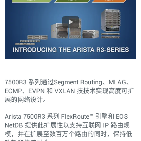
7500R3 系列通过Segment Routing、MLAG、
ECMP、EVPN 和 VXLAN 技技术实现高度可扩
展的网络设计。
Arista 7500R3 系列 FlexRoute™ 引擎和 EOS
NetDB 提供此扩展性以支持互联网 IP 路由规
模，并在扩展至数百万个路由的同时，保持低