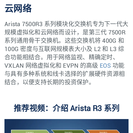
云网络
Arista 7500R3 系列模块化交换机专为下一代大
规模虚拟化和云网络而设计，是第三代 7500R
系列通用骨干交换机。这些交换机将 400G 和
100G 密度与互联网规模表大小及 L2 和 L3 综
合功能相结合。用于网络监视、精确定时、
VXLAN 网络虚拟化和 EVPN 的高级
EOS
功能
与具有多种系统和线卡选择的扩展硬件资源相
结合，以便支持长期的投资保护。
推荐视频：介绍 Arista R3 系列