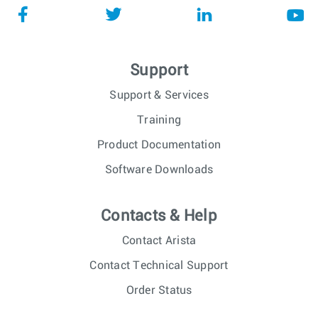
Support
Support & Services
Training
Product Documentation
Software Downloads
Contacts & Help
Contact Arista
Contact Technical Support
Order Status