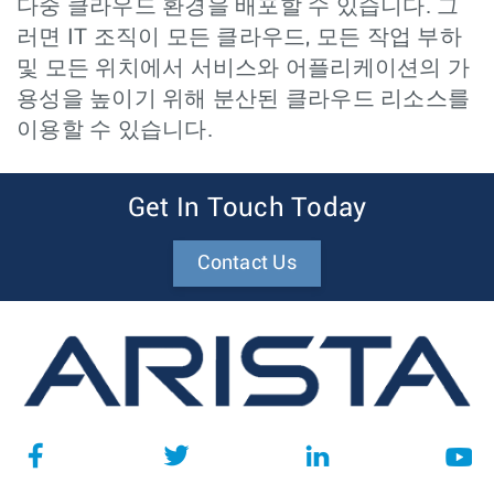
다중 클라우드 환경을 배포할 수 있습니다. 그
러면 IT 조직이 모든 클라우드, 모든 작업 부하
및 모든 위치에서 서비스와 어플리케이션의 가
용성을 높이기 위해 분산된 클라우드 리소스를
이용할 수 있습니다.
Get In Touch Today
Contact Us