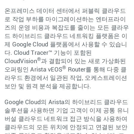
온프레미스 데이터 센터에서 퍼블릭 클라우드
로 작업 부하를 마이그레이션하는 엔터프라이
즈의 운영 비용과 복잡도를 줄이는 모든 클라우
드 하이브리드 클라우드 네트워킹 플랫폼은 이
제 Google Cloud 플랫폼에서 사용할 수 있습니
다. Cloud Tracer™ 기능이 포함된
®
CloudVision
과 결합되어 있는 새로 가상화된
®
오퍼링인 Arista vEOS
Router를 통해 다중 클
라우드 환경에서 일관된 작업, 오케스트레이션
보안 및 원격 분석을 제공합니다.
Google Cloud의 Arista의 하이브리드 클라우드
솔루션을 사용하면 기업 고객이 이제 공통 유니
버설 클라우드 네트워크 접근 방식을 사용하여
클라우드의 모든 위치에 안정되고 연결된 보안