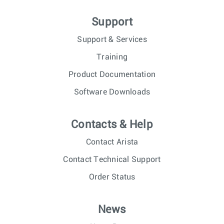
Support
Support & Services
Training
Product Documentation
Software Downloads
Contacts & Help
Contact Arista
Contact Technical Support
Order Status
News