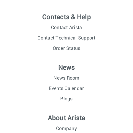
Contacts & Help
Contact Arista
Contact Technical Support
Order Status
News
News Room
Events Calendar
Blogs
About Arista
Company