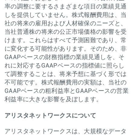
率の調整に要するさまざまな項目の業績見通
しを提供していません。株式報酬費用は、当
社の将来の雇用および人材確保のニーズと、
当社普通株の将来の公正市場価格の影響を受
けます。これらはすべて予測困難であり、常
に変化する可能性があります。そのため、非
GAAPベースの財務指標の業績見通しを、そ
れに対応するGAAPベースの指標値に照らし
て調整することは、将来予想に基づく形では
不可能です。株式報酬費用の実額は、当社の
GAAPベースの粗利益率とGAAPベースの営業
利益率に大きな影響を及ぼします。
アリスタネットワークスについて
アリスタネットワークスは、大規模なデータ