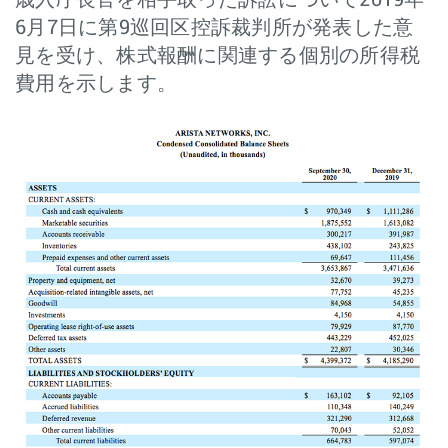
6月7日に第9巡回区控訴裁判所が発表した意
見を受け、株式報酬に関連する個別の所得税
費用を示します。