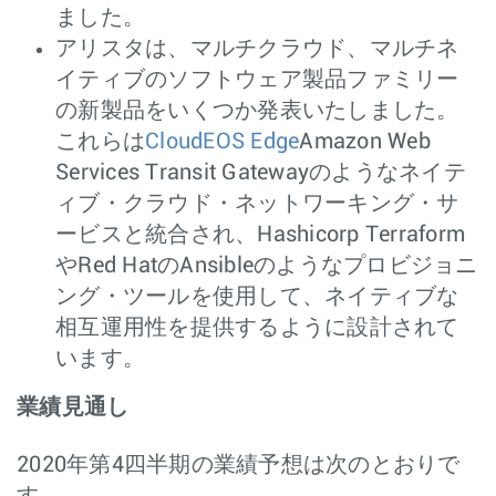
ました。
アリスタは、マルチクラウド、マルチネ
イティブのソフトウェア製品ファミリー
の新製品をいくつか発表いたしました。
これらは
CloudEOS Edge
Amazon Web
Services Transit Gatewayのようなネイテ
ィブ・クラウド・ネットワーキング・サ
ービスと統合され、Hashicorp Terraform
やRed HatのAnsibleのようなプロビジョニ
ング・ツールを使用して、ネイティブな
相互運用性を提供するように設計されて
います。
業績見通し
2020年第4四半期の業績予想は次のとおりで