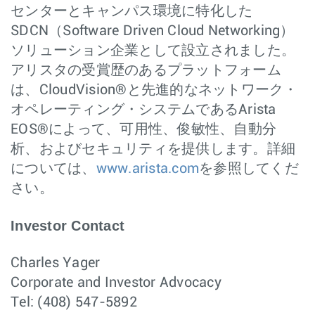
センターとキャンパス環境に特化した
SDCN（Software Driven Cloud Networking）
ソリューション企業として設立されました。
アリスタの受賞歴のあるプラットフォーム
は、CloudVision®と先進的なネットワーク・
オペレーティング・システムであるArista
EOS®によって、可用性、俊敏性、自動分
析、およびセキュリティを提供します。詳細
については、
www.arista.com
を参照してくだ
さい。
Investor Contact
Charles Yager
Corporate and Investor Advocacy
Tel: (408) 547-5892