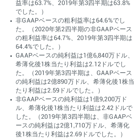
益率は63.7%、2019年第3四半期は63.8%
でした。）
非GAAPベースの粗利益率は64.6%でし
た。（2020年第2四半期の非GAAPベース
の粗利益率は64.7%、2019年第3四半期は
64.4%でした。）
GAAPベースの純利益は1億6,840万ドル、
希薄化後1株当たり利益は2.12ドルでし
た。（2019年第3四半期は、GAAPベース
の純利益は2億890万ドル、希薄化後1株当
たり利益は2.59ドルでした。）
非GAAPベースの純利益は1億9,200万ド
ル、希薄化後1株当たり利益は2.42ドルで
した。（2019年第3四半期は、非GAAPベ
ースの純利益は2億1,710万ドル、希薄化
後1株当たり利益は2.69ドルでした。）