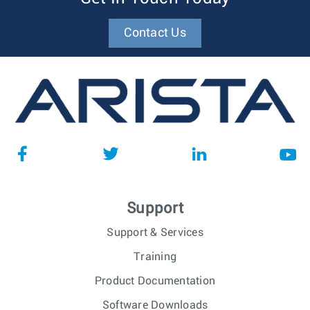
Contact Us
Support
Support & Services
Training
Product Documentation
Software Downloads