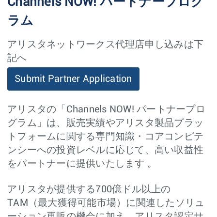
Channels NOW! パートナープログ
ラム
アリスタネットワークス代理店申し込みは下
記へ
Submit Partner Application
アリスタの「Channels NOW! パートナープロ
グラム」は、販売実績やアリスタ製品プラッ
トフォームに関する専門知識・コアコンピテ
ンシーへの投資レベルに応じて、高い収益性
をパートナーに提供いたします 。
アリスタが提供する700億ドル以上の
TAM（最大獲得可能市場）に関連したソリュ
ーション再販の機会に加え、アリスタ認定サ