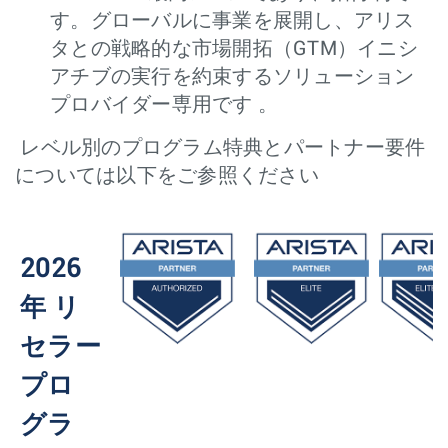
す。グローバルに事業を展開し、アリス
タとの戦略的な市場開拓（GTM）イニシ
アチブの実行を約束するソリューション
プロバイダー専用です 。
レベル別のプログラム特典とパートナー要件
については以下をご参照ください
2026
年 リ
セラー
プロ
グラ