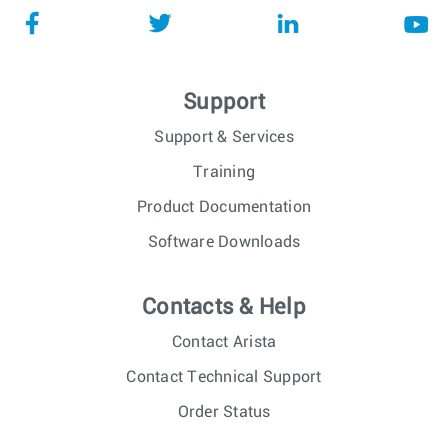
Support
Support & Services
Training
Product Documentation
Software Downloads
Contacts & Help
Contact Arista
Contact Technical Support
Order Status