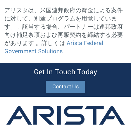
アリスタは、米国連邦政府の資金による案件
に対して、別途プログラムを用意していま
す。。該当する場合、パートナーは連邦政府
向け補足条項および再販契約を締結する必要
があります 。詳しくは
Arista Federal
Government Solutions
Get In Touch Today
Contact Us