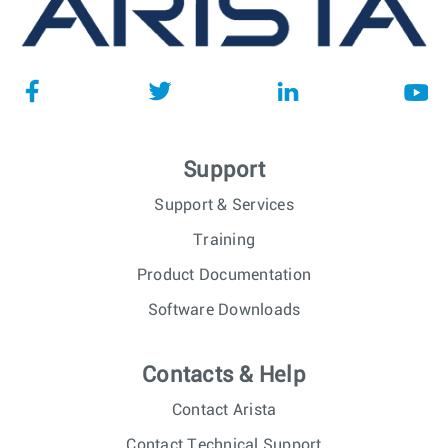
Support
Support & Services
Training
Product Documentation
Software Downloads
Contacts & Help
Contact Arista
Contact Technical Support