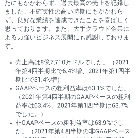
たにもかかわらず、過去最高の売上を記録し
ました。不確実性の高い時期にもかかわら
ず、良好な業績を達成できたことを喜ばしく
思っております。また、大手クラウド企業に
よる力強いビジネス展開にも感謝しておりま
す」
売上高は8億7,710万ドルでした。（2021
年第4四半期比で6.4%増、2021年第1四半
期比で31.4%増）
GAAPベースの粗利益率は63.1%でした。
（2021年第4四半期のGAAPベースの粗利
益率は63.4%、2021年第1四半期は63.7%
でした。）
非GAAPベースの粗利益率は63.9%でし
た。（2021年第4四半期の非GAAPベース