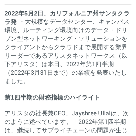
2022年5月2日、カリフォルニア州サンタクラ
ラ発
- 大規模なデータセンター、キャンパス
環境、ルーティング環境向けのデータ・ドリ
ブン型ネットワーキング・ソリューションを
クライアントからクラウドまで展開する業界
リーダーであるアリスタネットワークス（以
下アリスタ）は本日、2022年第1四半期
（2022年3月31日まで）の業績を発表いたし
ました。
第1四半期の財務指標のハイライト
アリスタの社長兼CEO、Jayshree Ullalは、次
のように述べています。「2022年第1四半期
は、継続してサプライチェーンの問題が生じ