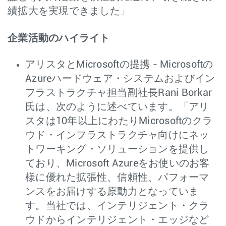
績拡大を実現できました」
企業活動のハイライト
アリスタとMicrosoftの提携 - Microsoftの
Azureハードウェア・システムおよびイン
フラストラクチャ担当副社長Rani Borkar
氏は、次のように述べています。「アリ
スタは10年以上にわたりMicrosoftのクラ
ウド・インフラストラクチャ向けにネッ
トワーキング・ソリューションを提供し
ており、Microsoft Azureをお使いのお客
様に優れた拡張性、信頼性、パフォーマ
ンスをお届けする原動力となっていま
す。当社では、インテリジェント・クラ
ウドからインテリジェント・エッジなど