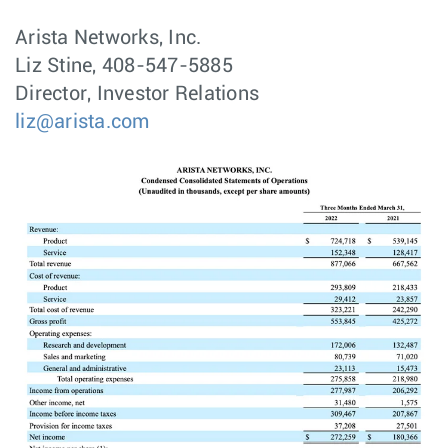
Arista Networks, Inc.
Liz Stine, 408-547-5885
Director, Investor Relations
liz@arista.com