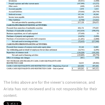
The links above are for the viewer’s convenience, and
Arista has not reviewed and is not responsible for their
content.