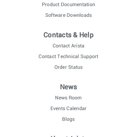
Product Documentation
Software Downloads
Contacts & Help
Contact Arista
Contact Technical Support
Order Status
News
News Room
Events Calendar
Blogs