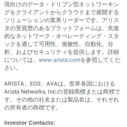
境向けのデータ・ドリブン型ネットワーキン
グをクライアントからクラウドまで展開する
ソリューションの業界リーダーです。アリス
タの受賞歴のあるプラットフォームは、先進
的なネットワーク・オペレーティング・スタ
ックを通して可用性、俊敏性、自動化、分
析、およびセキュリティを提供します。詳細
については、
www.arista.com
を参照してくだ
さい。
ARISTA、EOS、AVAは、世界各国における
Arista Networks, Inc.の登録商標または商標で
す。その他の社名または製品名は、それぞれ
の所有者の商標です。
Investor Contacts: