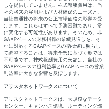
しを提供していません。株式報酬費用は、当
社の将来の雇用および人材確保のニーズと、
当社普通株の将来の公正市場価格の影響を受
けます。これらはすべて予測困難であり、常
に変化する可能性があります。そのため、非
GAAPベースの財務指標の業績見通しを、そ
れに対応するGAAPベースの指標値に照らし
て調整することは、将来予想に基づく形では
不可能です。株式報酬費用の実額は、当社の
GAAPベースの粗利益率とGAAPベースの営業
利益率に大きな影響を及ぼします。
アリスタネットワークスについて
アリスタネットワークスは、大規模なデータ
センター、キャンパス環境、ルーティング環