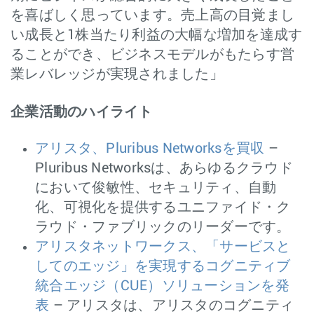
を喜ばしく思っています。売上高の目覚まし
い成長と1株当たり利益の大幅な増加を達成す
ることができ、ビジネスモデルがもたらす営
業レバレッジが実現されました」
企業活動のハイライト
アリスタ、Pluribus Networksを買収
–
Pluribus Networksは、あらゆるクラウド
において俊敏性、セキュリティ、自動
化、可視化を提供するユニファイド・ク
ラウド・ファブリックのリーダーです。
アリスタネットワークス、「サービスと
してのエッジ」を実現するコグニティブ
統合エッジ（CUE）ソリューションを発
表
– アリスタは、アリスタのコグニティ