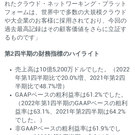
れたクラウド・ネットワーキング・プラット
フォームは、世界中で多数の大規模クラウド
や大企業のお客様に採用されており、今回の
過去最高記録はその顧客価値をさらに立証す
るものです」
第2四半期の財務指標のハイライト
売上高は10億5,200万ドルでした。（2022
年第1四半期比で20.0%増、2021年第2四
半期比で48.7%増）
GAAPベースの粗利益率は61.2%でした。
（2022年第1四半期のGAAPベースの粗利
益率は63.1%、2021年第2四半期は64.2%
でした。）
非GAAPベースの粗利益率は61.9%でし