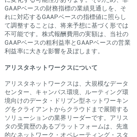
に変化する可能性があります。そのため、非
GAAPベースの財務指標の業績見通しを、そ
れに対応するGAAPベースの指標値に照らし
て調整することは、将来予想に基づく形では
不可能です。株式報酬費用の実額は、当社の
GAAPベースの粗利益率とGAAPベースの営業
利益率に大きな影響を及ぼします。
アリスタネットワークスについて
アリスタネットワークスは、大規模なデータ
センター、キャンパス環境、ルーティング環
境向けのデータ・ドリブン型ネットワーキン
グをクライアントからクラウドまで展開する
ソリューションの業界リーダーです。アリス
タの受賞歴のあるプラットフォームは、先進
的なネットワーク・オペレーティング・スタ