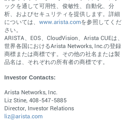
ックを通して可用性、俊敏性、自動化、分
析、およびセキュリティを提供します。詳細
については、
www.arista.com
を参照してくだ
さい。
ARISTA、EOS、CloudVision、Arista CUEは、
世界各国におけるArista Networks, Inc.の登録
商標または商標です。その他の社名または製
品名は、それぞれの所有者の商標です。
Investor Contacts:
Arista Networks, Inc.
Liz Stine, 408-547-5885
Director, Investor Relations
liz@arista.com