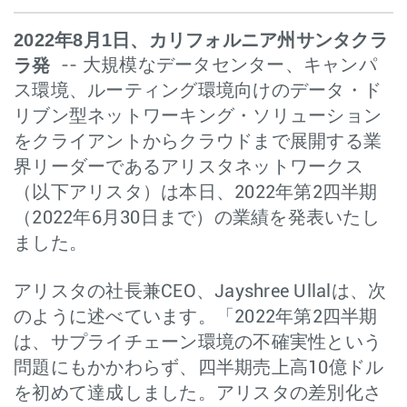
2022年8月1日、カリフォルニア州サンタクラ
ラ発
-- 大規模なデータセンター、キャンパ
ス環境、ルーティング環境向けのデータ・ド
リブン型ネットワーキング・ソリューション
をクライアントからクラウドまで展開する業
界リーダーであるアリスタネットワークス
（以下アリスタ）は本日、2022年第2四半期
（2022年6月30日まで）の業績を発表いたし
ました。
アリスタの社長兼CEO、Jayshree Ullalは、次
のように述べています。「2022年第2四半期
は、サプライチェーン環境の不確実性という
問題にもかかわらず、四半期売上高10億ドル
を初めて達成しました。アリスタの差別化さ