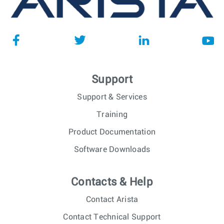
Support
Support & Services
Training
Product Documentation
Software Downloads
Contacts & Help
Contact Arista
Contact Technical Support