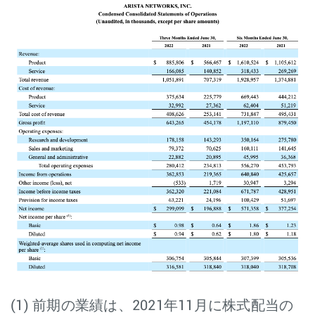
(1) 前期の業績は、2021年11月に株式配当の