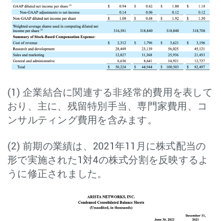
(1) 企業結合に関連する非経常的費用を表して
おり、主に、残留特別手当、専門家費用、コ
ンサルティング費用を含みます。
(2) 前期の業績は、2021年11月に株式配当の
形で実施された1対4の株式分割を反映するよ
うに修正されました。