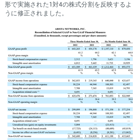
形で実施された1対4の株式分割を反映するよ
うに修正されました。