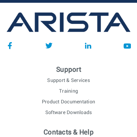
Support
Support & Services
Training
Product Documentation
Software Downloads
Contacts & Help