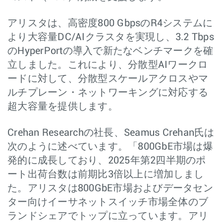
アリスタは、高密度800 GbpsのR4システムに
より大容量DC/AIクラスタを実現し、3.2 Tbps
のHyperPortの導入で新たなベンチマークを確
立しました。これにより、分散型AIワークロ
ードに対して、分散型スケールアクロスやマ
ルチプレーン・ネットワーキングに対応する
超大容量を提供します。
Crehan Researchの社長、Seamus Crehan氏は
次のように述べています。「800GbE市場は爆
発的に成長しており、2025年第2四半期のポ
ート出荷台数は前期比3倍以上に増加しまし
た。アリスタは800GbE市場およびデータセン
ター向けイーサネットスイッチ市場全体のブ
ランドシェアでトップに立っています。アリ