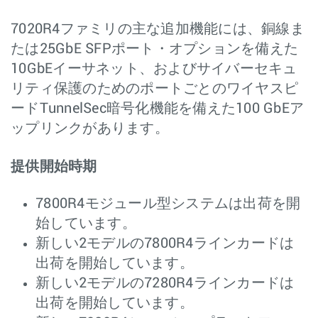
7020R4ファミリの主な追加機能には、銅線ま
たは25GbE SFPポート・オプションを備えた
10GbEイーサネット、およびサイバーセキュ
リティ保護のためのポートごとのワイヤスピ
ードTunnelSec暗号化機能を備えた100 GbEア
ップリンクがあります。
提供開始時期
7800R4モジュール型システムは出荷を開
始しています。
新しい2モデルの7800R4ラインカードは
出荷を開始しています。
新しい2モデルの7280R4ラインカードは
出荷を開始しています。