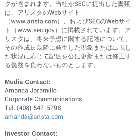
クが含まれます。当社がSECに提出した書類
は、アリスタのWebサイト
（www.arista.com）、およびSECのWebサイ
ト（www.sec.gov）に掲載されています。ア
リスタは、将来予想に関する記述について、
その作成日以降に発生した現象または出現し
た状況に応じて記述を公に更新または修正す
る義務を負わないものとします。
Media Contact:
Amanda Jaramillo
Corporate Communications
Tel: (408) 547-5798
amanda@arista.com
Investor Contact: