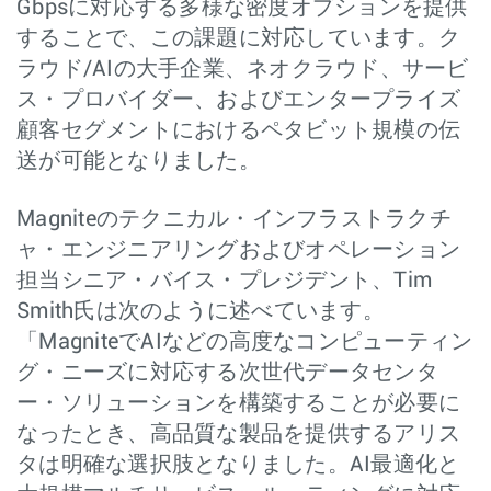
Gbpsに対応する多様な密度オプションを提供
することで、この課題に対応しています。ク
ラウド/AIの大手企業、ネオクラウド、サービ
ス・プロバイダー、およびエンタープライズ
顧客セグメントにおけるペタビット規模の伝
送が可能となりました。
Magniteのテクニカル・インフラストラクチ
ャ・エンジニアリングおよびオペレーション
担当シニア・バイス・プレジデント、Tim
Smith氏は次のように述べています。
「MagniteでAIなどの高度なコンピューティン
グ・ニーズに対応する次世代データセンタ
ー・ソリューションを構築することが必要に
なったとき、高品質な製品を提供するアリス
タは明確な選択肢となりました。AI最適化と