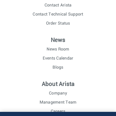
Contact Arista
Contact Technical Support
Order Status
News
News Room
Events Calendar
Blogs
About Arista
Company
Management Team
Careers