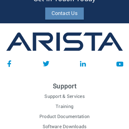
Contact Us
Support
Support & Services
Training
Product Documentation
Software Downloads