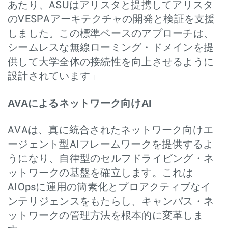
あたり、ASUはアリスタと提携してアリスタ
のVESPAアーキテクチャの開発と検証を支援
しました。この標準ベースのアプローチは、
シームレスな無線ローミング・ドメインを提
供して大学全体の接続性を向上させるように
設計されています」
AVAによるネットワーク向けAI
AVAは、真に統合されたネットワーク向けエ
ージェント型AIフレームワークを提供するよ
うになり、自律型のセルフドライビング・ネ
ットワークの基盤を確立します。これは
AIOpsに運用の簡素化とプロアクティブなイ
ンテリジェンスをもたらし、キャンパス・ネ
ットワークの管理方法を根本的に変革しま