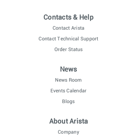
Contacts & Help
Contact Arista
Contact Technical Support
Order Status
News
News Room
Events Calendar
Blogs
About Arista
Company