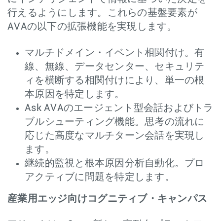
行えるようにします。これらの基盤要素が
AVAの以下の拡張機能を実現します。
マルチドメイン・イベント相関付け。有
線、無線、データセンター、セキュリテ
ィを横断する相関付けにより、単一の根
本原因を特定します。
Ask AVAのエージェント型会話およびトラ
ブルシューティング機能。思考の流れに
応じた高度なマルチターン会話を実現し
ます。
継続的監視と根本原因分析自動化。プロ
アクティブに問題を特定します。
産業用エッジ向けコグニティブ・キャンパス