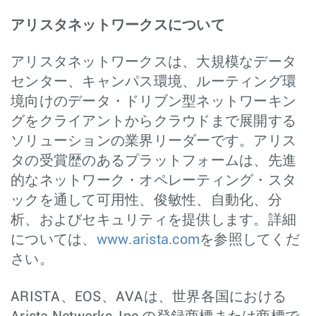
アリスタネットワークスについて
アリスタネットワークスは、大規模なデータ
センター、キャンパス環境、ルーティング環
境向けのデータ・ドリブン型ネットワーキン
グをクライアントからクラウドまで展開する
ソリューションの業界リーダーです。アリス
タの受賞歴のあるプラットフォームは、先進
的なネットワーク・オペレーティング・スタ
ックを通して可用性、俊敏性、自動化、分
析、およびセキュリティを提供します。詳細
については、
www.arista.com
を参照してくだ
さい。
ARISTA、EOS、AVAは、世界各国における