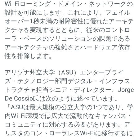
Wi-Fiローミング・ドメイン・ネットワークの
設計を可能にします。これにより、フェイル
オーバー1秒未満の耐障害性に優れたアーキテ
クチャを実現するとともに、従来のコントロ
ーラ・ベースのソリューションの課題である
アーキテクチャの複雑さとハードウェア依存
性を排除します。
アリゾナ州立大学（ASU）エンタープライ
ズ・テクノロジー部門デジタル・インフラス
トラクチャ担当シニア・ディレクター、Jorge
De Cossio氏は次のように述べています。
「ASUは最大規模の公立大学の1つであり、学
内Wi-Fi環境では広大で流動的なキャンパス・
コミュニティに対応する必要があります。ア
リスタのコントローラレスWi-Fiに移行するに