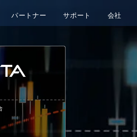
パートナー
サポート
会社
合