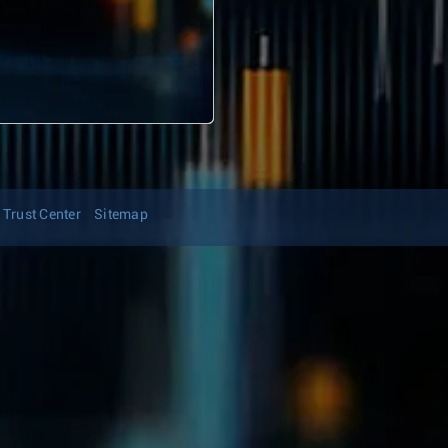
Trust Center
Sitemap