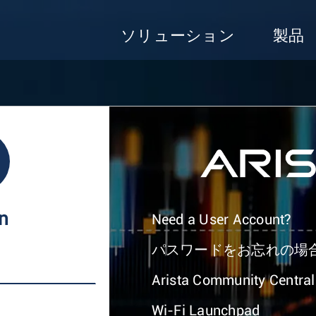
ソリューション
製品
In
Need a User Account?
パスワードをお忘れの場
Arista Community Central
Wi-Fi Launchpad