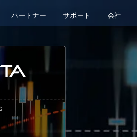
パートナー
サポート
会社
合