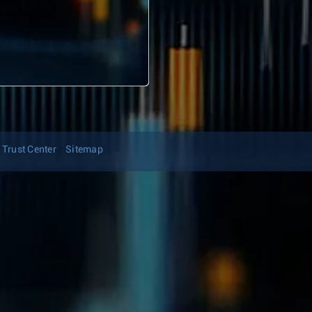
Trust Center
Sitemap