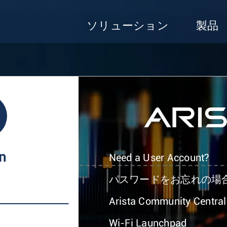
ソリューション
製品
In
Need a User Account?
パスワードをお忘れの場
Arista Community Central
Wi-Fi Launchpad