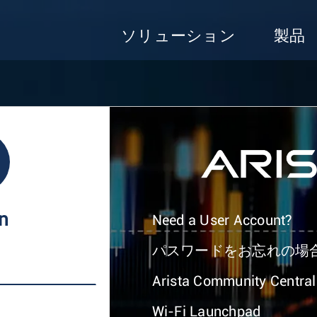
ソリューション
製品
In
Need a User Account?
パスワードをお忘れの場
Arista Community Central
Wi-Fi Launchpad