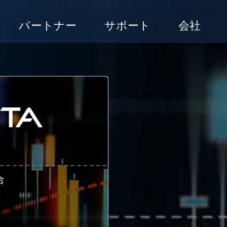
パートナー
サポート
会社
合