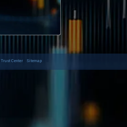
Trust Center
Sitemap