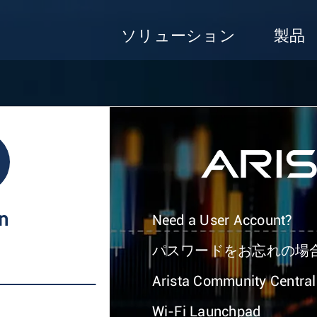
ソリューション
製品
In
Need a User Account?
パスワードをお忘れの場
Arista Community Central
Wi-Fi Launchpad