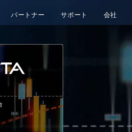
パートナー
サポート
会社
合