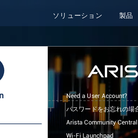
ソリューション
製品
In
Need a User Account?
パスワードをお忘れの場
Arista Community Central
Wi-Fi Launchpad