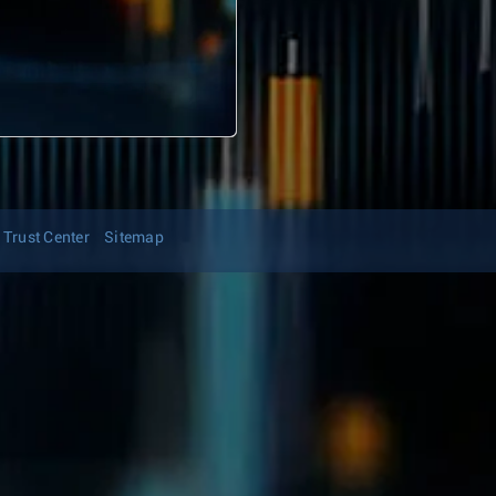
Trust Center
Sitemap