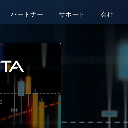
パートナー
サポート
会社
合