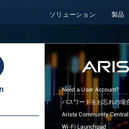
ソリューション
製品
In
Need a User Account?
パスワードをお忘れの場
Arista Community Central
Wi-Fi Launchpad