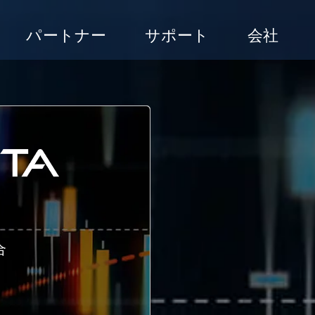
パートナー
サポート
会社
合