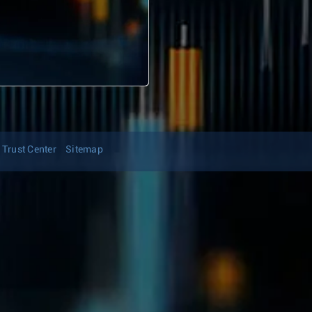
Trust Center
Sitemap