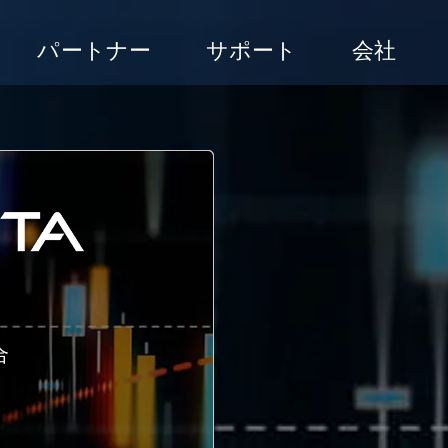
パートナー
サポート
会社
合