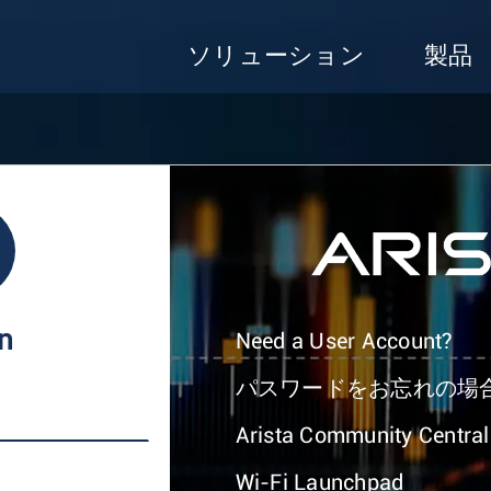
ソリューション
製品
In
Need a User Account?
パスワードをお忘れの場
Arista Community Central
Wi-Fi Launchpad