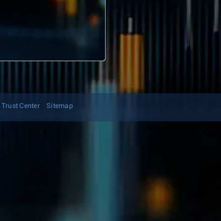
Trust Center
Sitemap