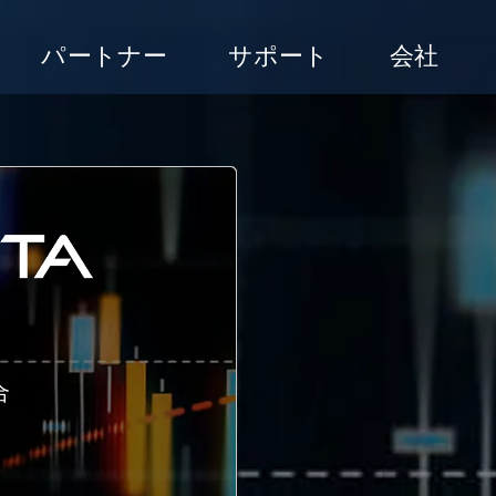
パートナー
サポート
会社
合