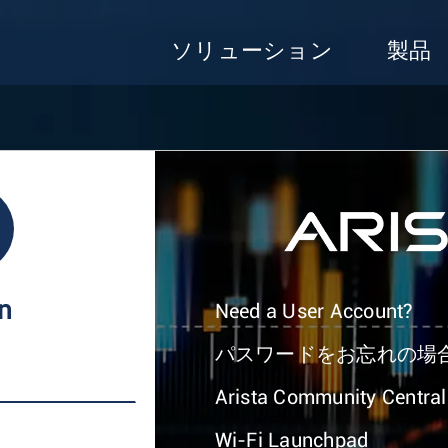
ソリューション
製品
In
Need a User Account?
パスワードをお忘れの場
Arista Community Central
Wi-Fi Launchpad