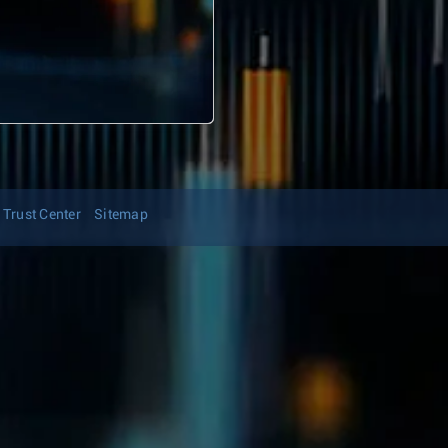
Trust Center
Sitemap