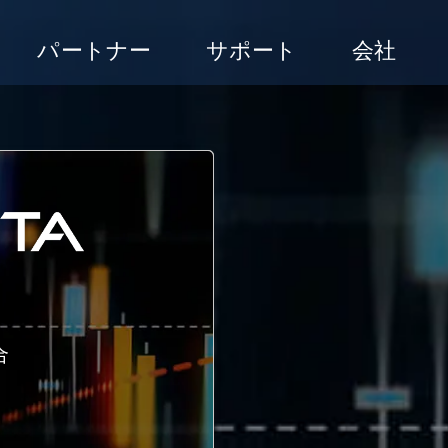
パートナー
サポート
会社
合