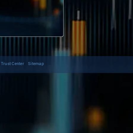
Trust Center
Sitemap