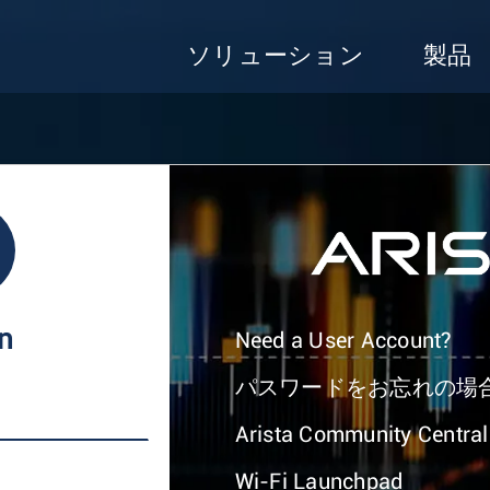
ソリューション
製品
In
Need a User Account?
パスワードをお忘れの場
Arista Community Central
Wi-Fi Launchpad