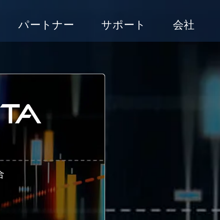
パートナー
サポート
会社
合