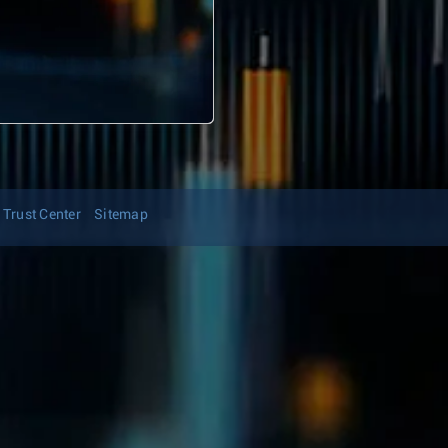
Trust Center
Sitemap