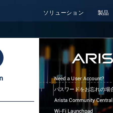
ソリューション
製品
In
Need a User Account?
パスワードをお忘れの場
Arista Community Central
Wi-Fi Launchpad