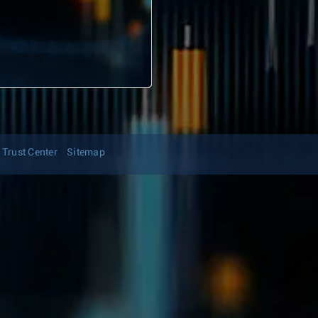
Trust Center
Sitemap