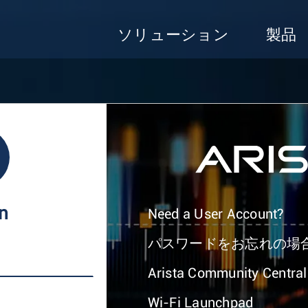
ソリューション
製品
In
Need a User Account?
パスワードをお忘れの場
Arista Community Central
Wi-Fi Launchpad