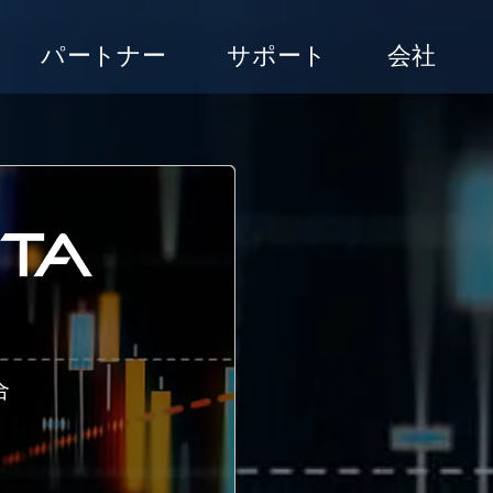
パートナー
サポート
会社
合