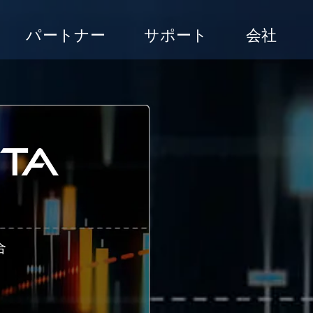
パートナー
サポート
会社
合