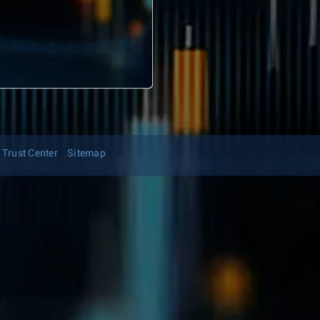
Trust Center
Sitemap