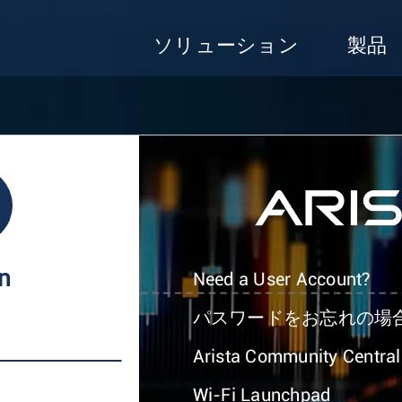
ソリューション
製品
In
Need a User Account?
パスワードをお忘れの場
Arista Community Central
Wi-Fi Launchpad