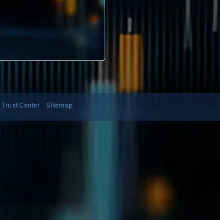
Trust Center
Sitemap