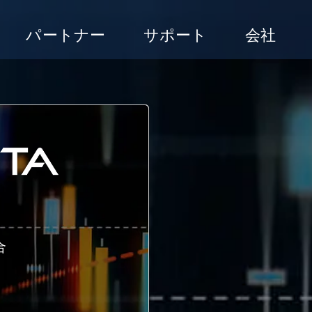
パートナー
サポート
会社
合