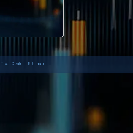
Trust Center
Sitemap