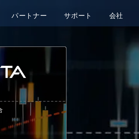
パートナー
サポート
会社
合