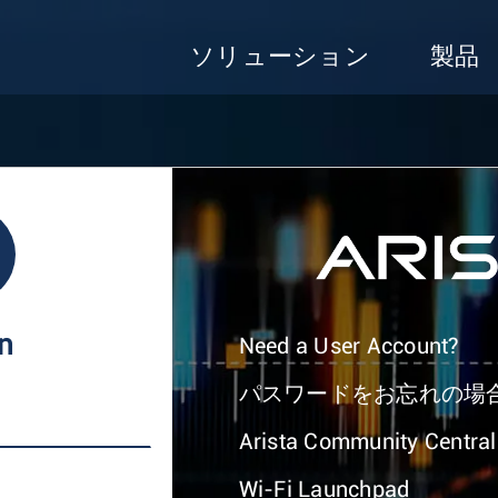
ソリューション
製品
In
Need a User Account?
パスワードをお忘れの場
Arista Community Central
Wi-Fi Launchpad