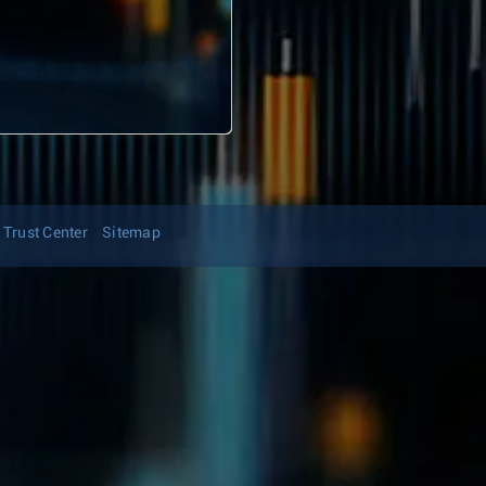
Trust Center
Sitemap