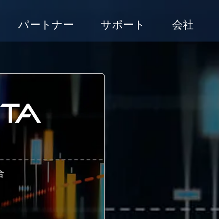
パートナー
サポート
会社
合