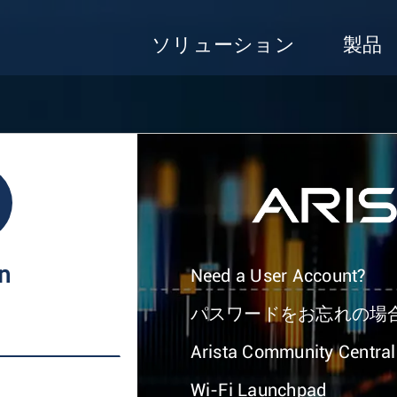
ソリューション
製品
In
Need a User Account?
パスワードをお忘れの場
Arista Community Central
Wi-Fi Launchpad