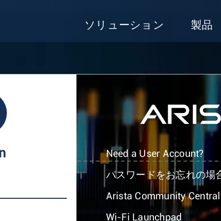
ソリューション
製品
In
Need a User Account?
パスワードをお忘れの場
Arista Community Central
Wi-Fi Launchpad