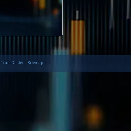
Trust Center
Sitemap