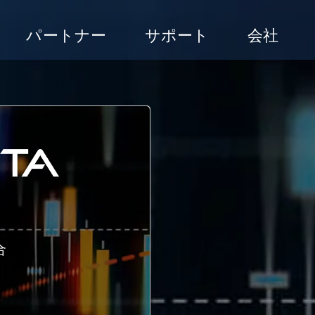
パートナー
サポート
会社
合