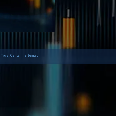
Trust Center
Sitemap