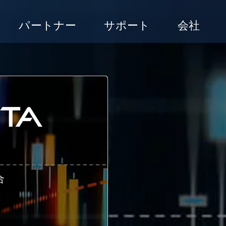
パートナー
サポート
会社
合