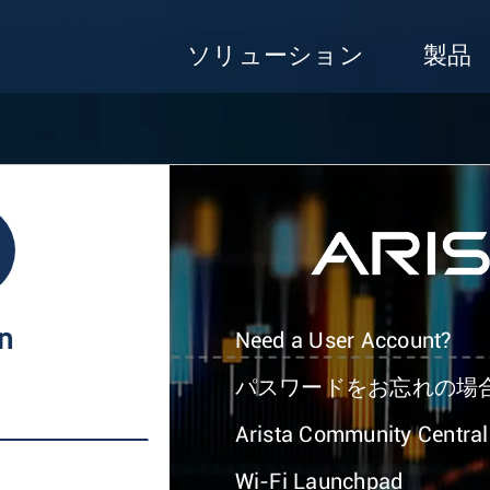
ソリューション
製品
In
Need a User Account?
パスワードをお忘れの場
Arista Community Central
Wi-Fi Launchpad