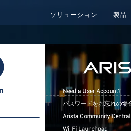
ソリューション
製品
In
Need a User Account?
パスワードをお忘れの場
Arista Community Central
Wi-Fi Launchpad