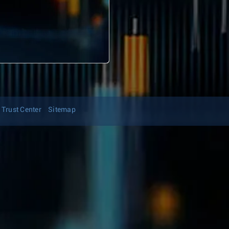
Trust Center
Sitemap