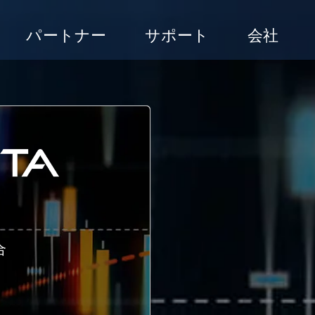
パートナー
サポート
会社
合