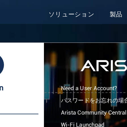
ソリューション
製品
In
Need a User Account?
パスワードをお忘れの場
Arista Community Central
Wi-Fi Launchpad