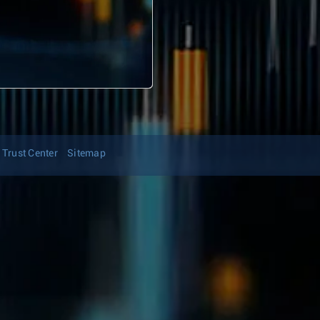
Trust Center
Sitemap