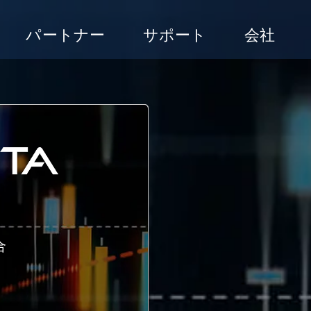
パートナー
サポート
会社
合